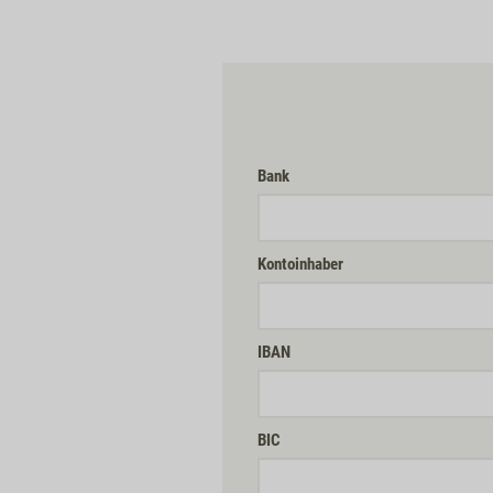
Bank
Kontoinhaber
IBAN
BIC