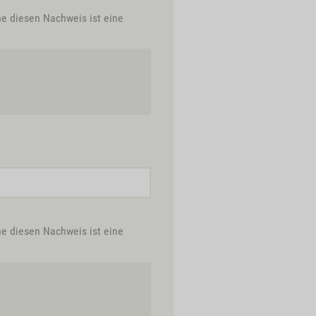
ne diesen Nachweis ist eine
ne diesen Nachweis ist eine