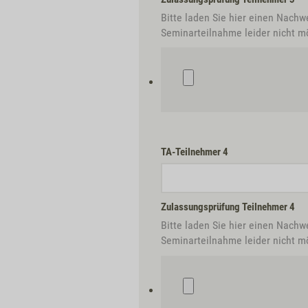
Bitte laden Sie hier einen Nachw
Seminarteilnahme leider nicht mö
TA-Teilnehmer 4
Zulassungsprüfung Teilnehmer 4
Bitte laden Sie hier einen Nachw
Seminarteilnahme leider nicht mö