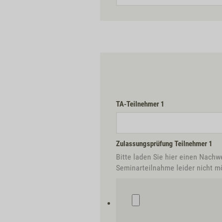
TA-Teilnehmer 1
Zulassungsprüfung Teilnehmer 1
Bitte laden Sie hier einen Nachw
Seminarteilnahme leider nicht mö