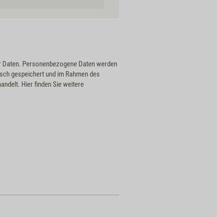
ner Daten. Personenbezogene Daten werden
nisch gespeichert und im Rahmen des
handelt.
Hier finden Sie weitere