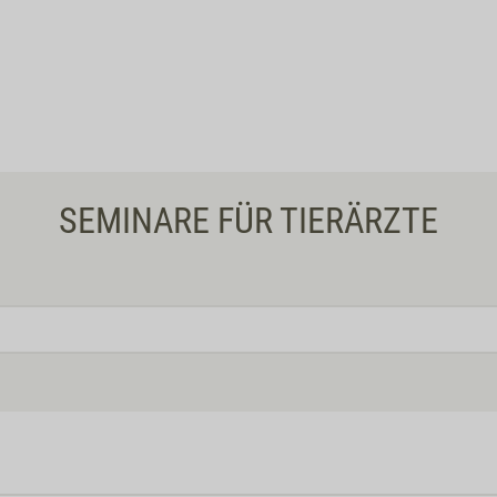
SEMINARE FÜR TIERÄRZTE