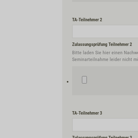
TA-Teilnehmer 2
Zulassungsprüfung Teilnehmer 2
Bitte laden Sie hier einen Nachw
Seminarteilnahme leider nicht mö
TA-Teilnehmer 3
Zulassungsprüfung Teilnehmer 3