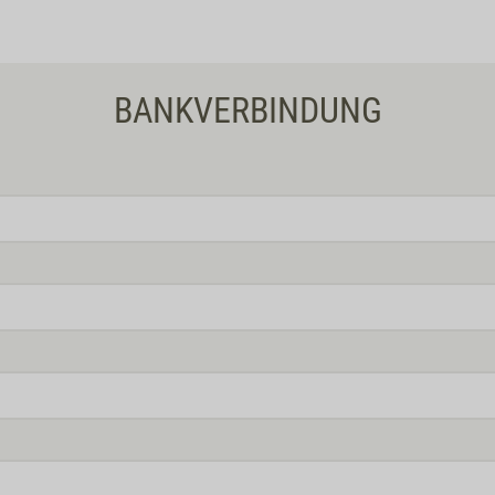
BANKVERBINDUNG