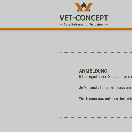
ANMELDUNG
Bitte registrieren Sie sich fü
Je Veranstaltungsort muss ein
Wir freuen uns auf Ihre Teilna