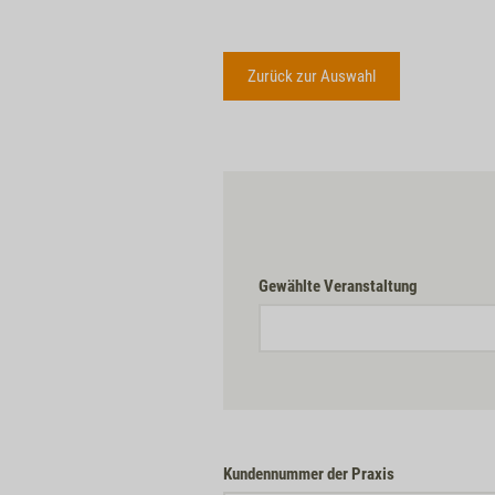
Zurück zur Auswahl
Gewählte Veranstaltung
Kundennummer der Praxis