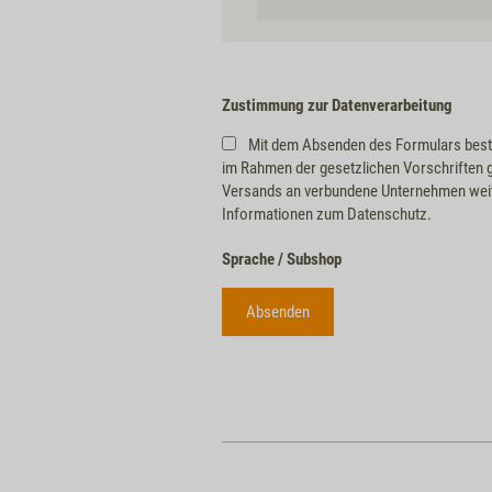
Zustimmung zur Datenverarbeitung
Mit dem Absenden des Formulars best
im Rahmen der gesetzlichen Vorschriften 
Versands an verbundene Unternehmen weite
Informationen zum Datenschutz.
Sprache / Subshop
Absenden