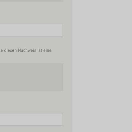
ne diesen Nachweis ist eine