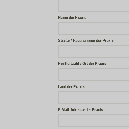
Name der Praxis
Straße / Hausnummer der Praxis
Postleitzahl / Ort der Praxis
Land der Praxis
E-Mail-Adresse der Praxis