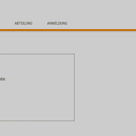
ABTEILUNG
ANMELDUNG
lar.