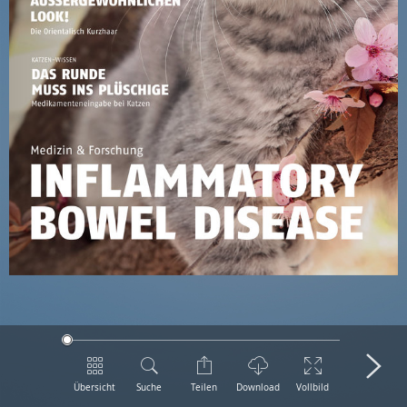
Übersicht
Suche
Teilen
Download
Vollbild