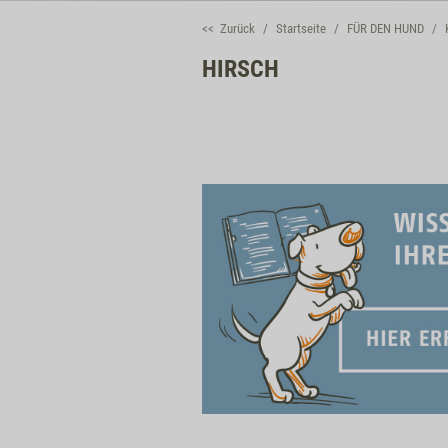
<< Zurück
Startseite
FÜR DEN HUND
HIRSCH