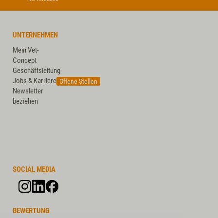
UNTERNEHMEN
Mein Vet-
Concept
Geschäftsleitung
Jobs & Karriere
Offene Stellen
Newsletter
beziehen
SOCIAL MEDIA
BEWERTUNG