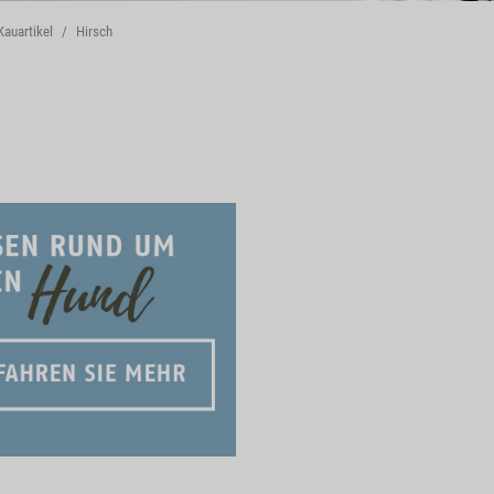
Kauartikel
Hirsch