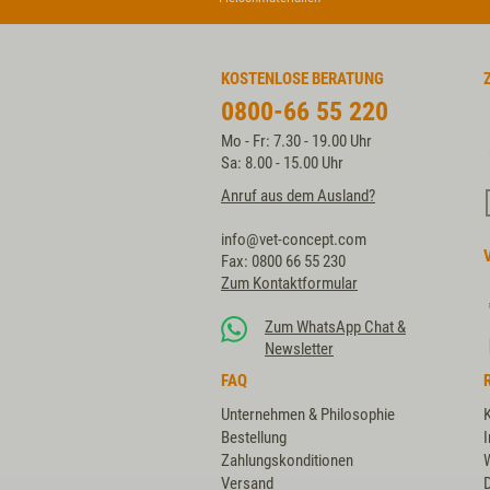
KOSTENLOSE BERATUNG
0800-66 55 220
Mo - Fr: 7.30 - 19.00 Uhr
Sa: 8.00 - 15.00 Uhr
Anruf aus dem Ausland?
info@vet-concept.com
Fax: 0800 66 55 230
Zum Kontaktformular
Zum WhatsApp Chat &
Newsletter
FAQ
Unternehmen & Philosophie
Bestellung
Zahlungskonditionen
Versand