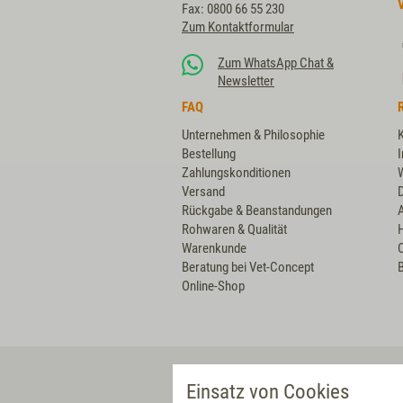
Fax: 0800 66 55 230
Zum Kontaktformular
Zum WhatsApp Chat &
Newsletter
FAQ
Unternehmen & Philosophie
Bestellung
Zahlungskonditionen
Versand
Rückgabe & Beanstandungen
Rohwaren & Qualität
Warenkunde
Beratung bei Vet-Concept
B
Online-Shop
VET-CONCEPT DIREKT
Einsatz von Cookies