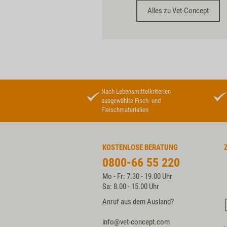
Alles zu Vet-Concept
Nach Lebensmittelkriterien
ausgewählte Fisch- und
Fleischmaterialien
KOSTENLOSE BERATUNG
0800-66 55 220
Mo - Fr: 7.30 - 19.00 Uhr
Sa: 8.00 - 15.00 Uhr
Anruf aus dem Ausland?
info@vet-concept.com