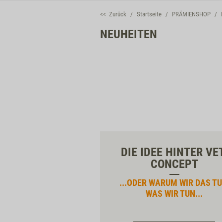
<< Zurück
Startseite
PRÄMIENSHOP
NEUHEITEN
DIE IDEE HINTER VE
CONCEPT
...ODER WARUM WIR DAS TU
WAS WIR TUN...