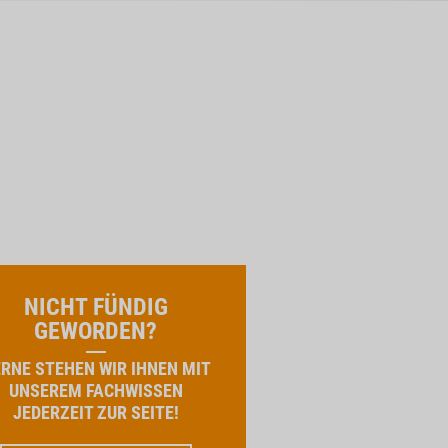
NICHT FÜNDIG
GEWORDEN?
RNE STEHEN WIR IHNEN MIT
UNSEREM FACHWISSEN
JEDERZEIT ZUR SEITE!