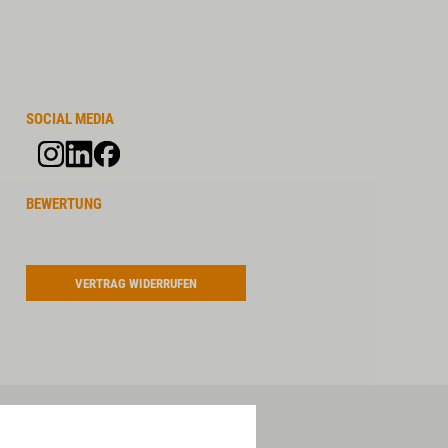
SOCIAL MEDIA
BEWERTUNG
VERTRAG WIDERRUFEN