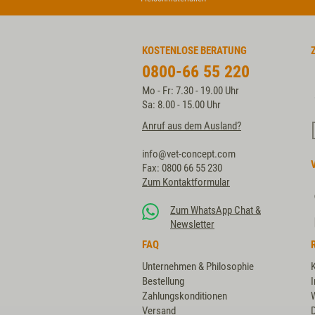
KOSTENLOSE BERATUNG
0800-66 55 220
Mo - Fr: 7.30 - 19.00 Uhr
Sa: 8.00 - 15.00 Uhr
Anruf aus dem Ausland?
info@vet-concept.com
Fax: 0800 66 55 230
Zum Kontaktformular
Zum WhatsApp Chat &
Newsletter
FAQ
Unternehmen & Philosophie
Bestellung
Zahlungskonditionen
Versand