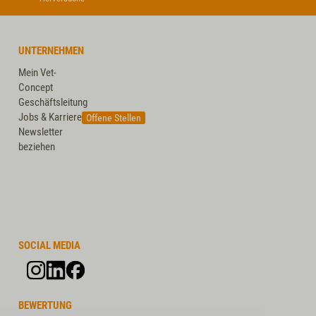
UNTERNEHMEN
Mein Vet-
Concept
Geschäftsleitung
Jobs & Karriere
Offene Stellen
Newsletter
beziehen
SOCIAL MEDIA
BEWERTUNG