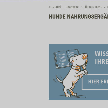
<< Zurück
Startseite
FÜR DEN HUND
HUNDE NAHRUNGSERGÄN