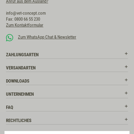
Anruf aus dem Ausland?
info@vet-concept.com
Fax: 0800 66 55 230
Zum Kontaktformular
Zum WhatsApp Chat & Newsletter
ZAHLUNGSARTEN
VERSANDARTEN
DOWNLOADS
UNTERNEHMEN
FAQ
RECHTLICHES
RATGEBER