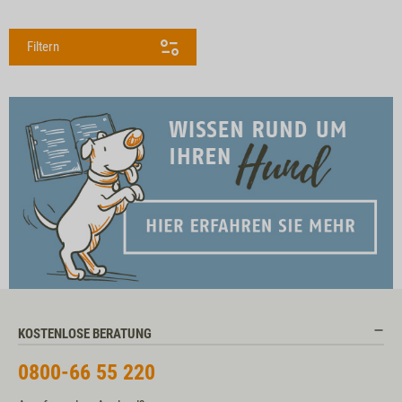
Filtern
KOSTENLOSE BERATUNG
0800-66 55 220