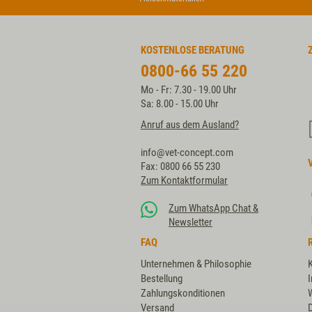
KOSTENLOSE BERATUNG
0800-66 55 220
Mo - Fr: 7.30 - 19.00 Uhr
Sa: 8.00 - 15.00 Uhr
Anruf aus dem Ausland?
info@vet-concept.com
Fax: 0800 66 55 230
Zum Kontaktformular
Zum WhatsApp Chat &
Newsletter
FAQ
Unternehmen & Philosophie
Bestellung
Zahlungskonditionen
Versand