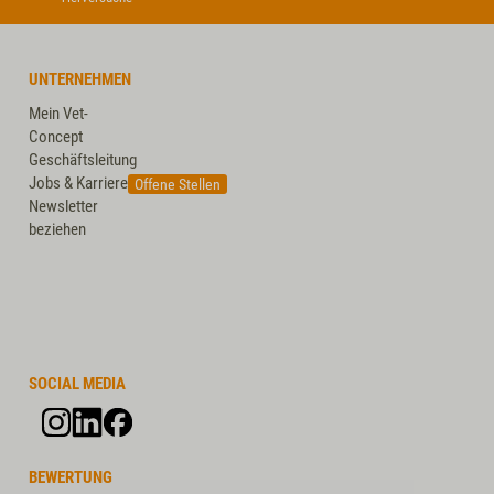
UNTERNEHMEN
Mein Vet-
Concept
Geschäftsleitung
Jobs & Karriere
Offene Stellen
Newsletter
beziehen
SOCIAL MEDIA
BEWERTUNG