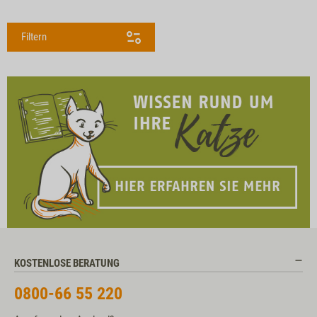
Filtern
KOSTENLOSE BERATUNG
0800-66 55 220