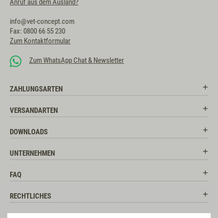
Anruf aus dem Ausland?
info@vet-concept.com
Fax: 0800 66 55 230
Zum Kontaktformular
Zum WhatsApp Chat & Newsletter
ZAHLUNGSARTEN
VERSANDARTEN
DOWNLOADS
UNTERNEHMEN
FAQ
RECHTLICHES
RATGEBER