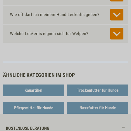
Wie oft darf ich meinem Hund Leckerlis geben?
Welche Leckerlis eignen sich für Welpen?
ÄHNLICHE KATEGORIEN IM SHOP
Kauartikel
Trockenfutter für Hunde
Pflegemittel für Hunde
Nassfutter für Hunde
KOSTENLOSE BERATUNG