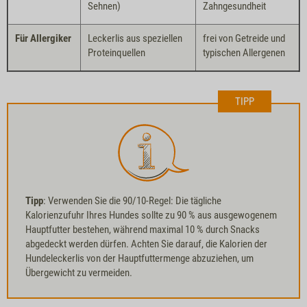
Sehnen)
Zahngesundheit
Für Allergiker
Leckerlis aus speziellen
frei von Getreide und
Proteinquellen
typischen Allergenen
TIPP
Tipp
: Verwenden Sie die 90/10-Regel: Die tägliche
Kalorienzufuhr Ihres Hundes sollte zu 90 % aus ausgewogenem
Hauptfutter bestehen, während maximal 10 % durch Snacks
abgedeckt werden dürfen. Achten Sie darauf, die Kalorien der
Hundeleckerlis von der Hauptfuttermenge abzuziehen, um
Übergewicht zu vermeiden.