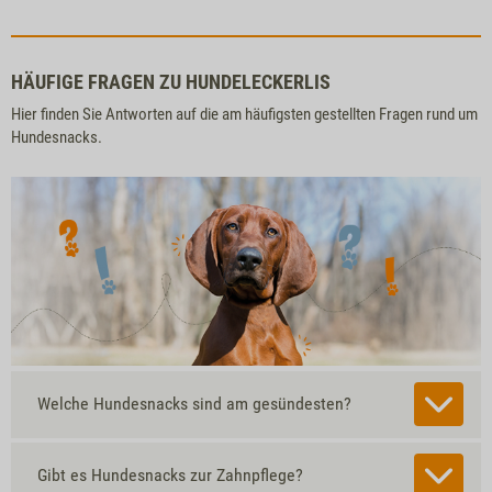
HÄUFIGE FRAGEN ZU HUNDELECKERLIS
Hier finden Sie Antworten auf die am häufigsten gestellten Fragen rund um
Hundesnacks.
Welche Hundesnacks sind am gesündesten?
Gibt es Hundesnacks zur Zahnpflege?