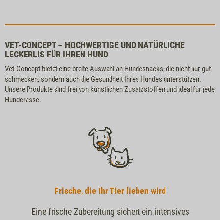
VET-CONCEPT – HOCHWERTIGE UND NATÜRLICHE
LECKERLIS FÜR IHREN HUND
Vet-Concept bietet eine breite Auswahl an Hundesnacks, die nicht nur gut
schmecken, sondern auch die Gesundheit Ihres Hundes unterstützen.
Unsere Produkte sind frei von künstlichen Zusatzstoffen und ideal für jede
Hunderasse.
Frische, die Ihr Tier lieben wird
Eine frische Zubereitung sichert ein intensives