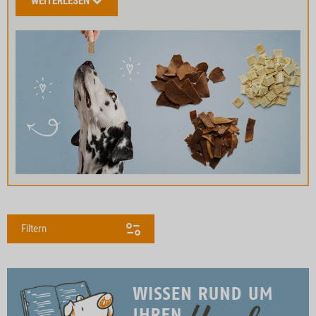
WEITERLESEN
Filtern