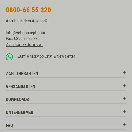
0800-66 55 220
Anruf aus dem Ausland?
info@vet-concept.com
Fax: 0800 66 55 230
Zum Kontaktformular
Zum WhatsApp Chat & Newsletter
ZAHLUNGSARTEN
VERSANDARTEN
DOWNLOADS
UNTERNEHMEN
FAQ