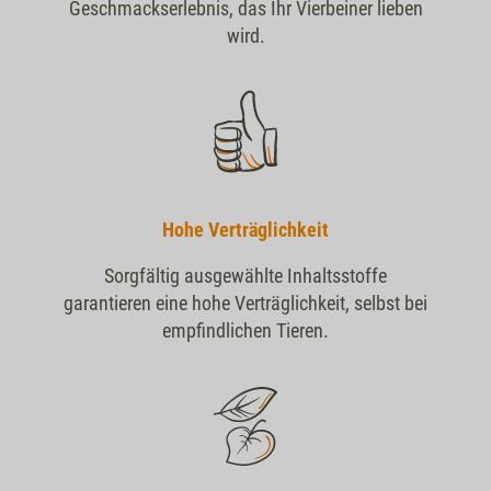
Geschmackserlebnis, das Ihr Vierbeiner lieben
wird.
Hohe Verträglichkeit
Sorgfältig ausgewählte Inhaltsstoffe
garantieren eine hohe Verträglichkeit, selbst bei
empfindlichen Tieren.