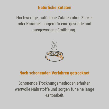
Natürliche Zutaten
Hochwertige, natürliche Zutaten ohne Zucker
oder Karamell sorgen für eine gesunde und
ausgewogene Ernährung.
Nach schonenden Verfahren getrocknet
Schonende Trocknungsmethoden erhalten
wertvolle Nährstoffe und sorgen für eine lange
Haltbarkeit.