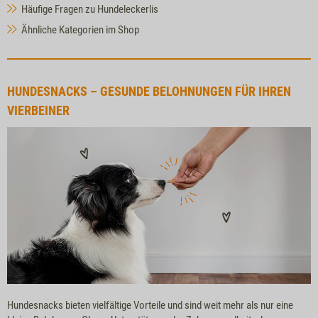
Häufige Fragen zu Hundeleckerlis
Ähnliche Kategorien im Shop
HUNDESNACKS – GESUNDE BELOHNUNGEN FÜR IHREN
VIERBEINER
Hundesnacks bieten vielfältige Vorteile und sind weit mehr als nur eine