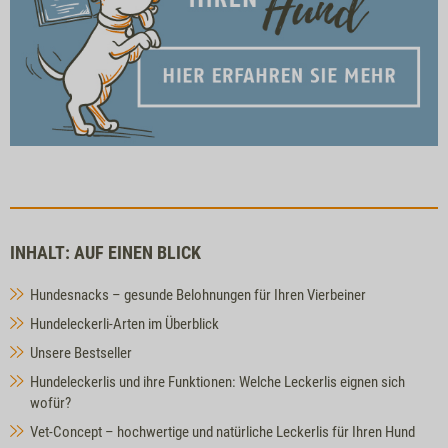
INHALT: AUF EINEN BLICK
Hundesnacks – gesunde Belohnungen für Ihren Vierbeiner
Hundeleckerli-Arten im Überblick
Unsere Bestseller
Hundeleckerlis und ihre Funktionen: Welche Leckerlis eignen sich
wofür?
Vet-Concept – hochwertige und natürliche Leckerlis für Ihren Hund