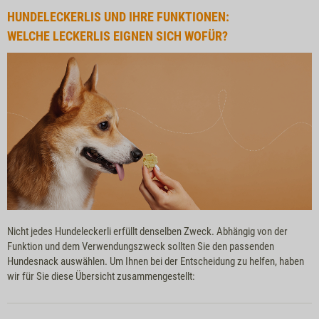
HUNDELECKERLIS UND IHRE FUNKTIONEN:
WELCHE LECKERLIS EIGNEN SICH WOFÜR?
Nicht jedes Hundeleckerli erfüllt denselben Zweck. Abhängig von der
Funktion und dem Verwendungszweck sollten Sie den passenden
Hundesnack auswählen. Um Ihnen bei der Entscheidung zu helfen, haben
wir für Sie diese Übersicht zusammengestellt: