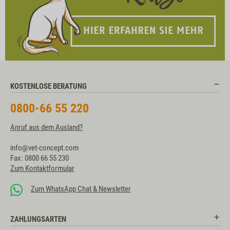
KOSTENLOSE BERATUNG
0800-66 55 220
Anruf aus dem Ausland?
info@vet-concept.com
Fax: 0800 66 55 230
Zum Kontaktformular
Zum WhatsApp Chat & Newsletter
ZAHLUNGSARTEN