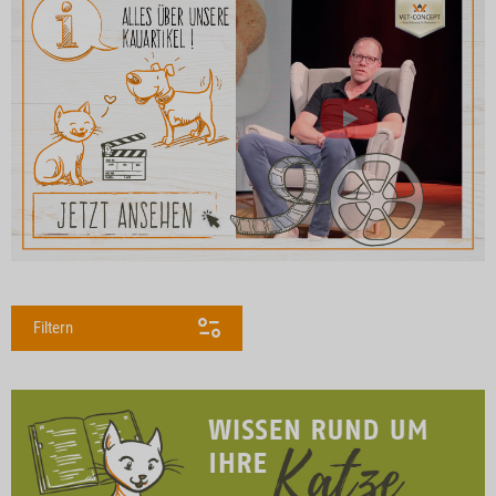
Filtern