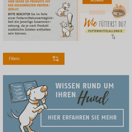
Filtern