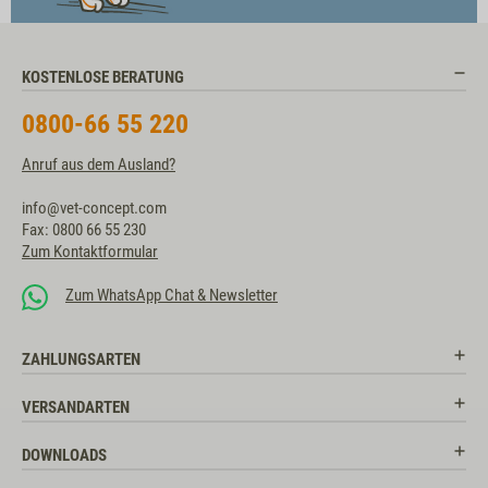
KOSTENLOSE BERATUNG
0800-66 55 220
Anruf aus dem Ausland?
info@vet-concept.com
Fax: 0800 66 55 230
Zum Kontaktformular
Zum WhatsApp Chat & Newsletter
ZAHLUNGSARTEN
VERSANDARTEN
DOWNLOADS