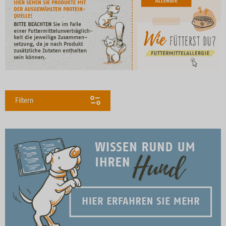
Filtern