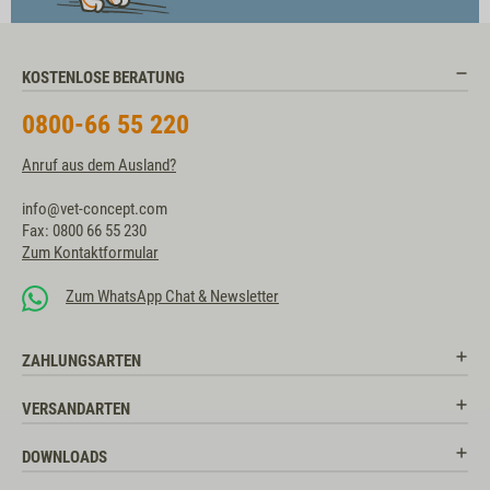
KOSTENLOSE BERATUNG
0800-66 55 220
Anruf aus dem Ausland?
info@vet-concept.com
Fax: 0800 66 55 230
Zum Kontaktformular
Zum WhatsApp Chat & Newsletter
ZAHLUNGSARTEN
VERSANDARTEN
DOWNLOADS