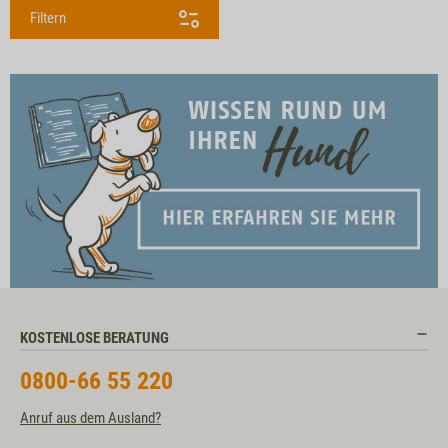
Filtern
KOSTENLOSE BERATUNG
0800-66 55 220
Anruf aus dem Ausland?