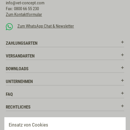
info@vet-concept.com
Fax: 0800 66 55 230
Zum Kontaktformular
Zum WhatsApp Chat & Newsletter
ZAHLUNGSARTEN
VERSANDARTEN
DOWNLOADS
UNTERNEHMEN
FAQ
RECHTLICHES
RATGEBER
Einsatz von Cookies