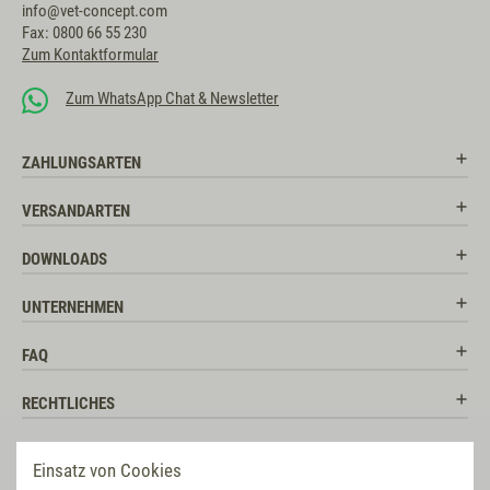
info@vet-concept.com
Fax: 0800 66 55 230
Zum Kontaktformular
Zum WhatsApp Chat & Newsletter
ZAHLUNGSARTEN
VERSANDARTEN
DOWNLOADS
UNTERNEHMEN
FAQ
RECHTLICHES
RATGEBER
Einsatz von Cookies