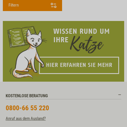
Filtern
KOSTENLOSE BERATUNG
0800-66 55 220
Anruf aus dem Ausland?