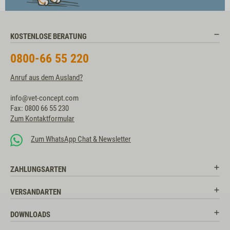
KOSTENLOSE BERATUNG
0800-66 55 220
Anruf aus dem Ausland?
info@vet-concept.com
Fax: 0800 66 55 230
Zum Kontaktformular
Zum WhatsApp Chat & Newsletter
ZAHLUNGSARTEN
VERSANDARTEN
DOWNLOADS