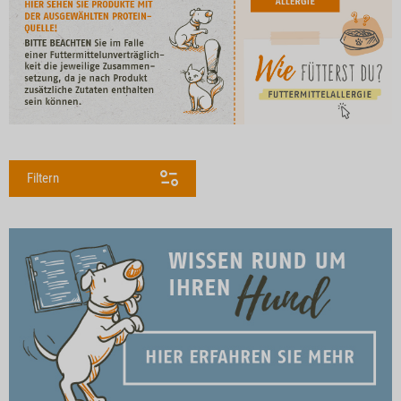
Filtern