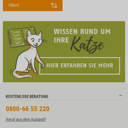
Filtern
KOSTENLOSE BERATUNG
0800-66 55 220
Anruf aus dem Ausland?