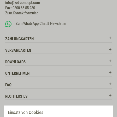
info@vet-concept.com
Fax: 0800 66 55 230
Zum Kontaktformular
Zum WhatsApp Chat & Newsletter
ZAHLUNGSARTEN
VERSANDARTEN
DOWNLOADS
UNTERNEHMEN
FAQ
RECHTLICHES
RATGEBER
Einsatz von Cookies