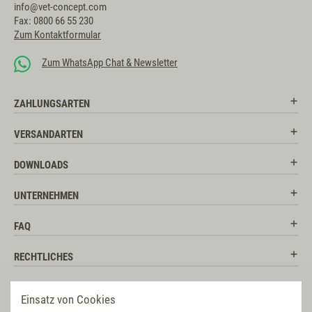
info@vet-concept.com
Fax: 0800 66 55 230
Zum Kontaktformular
Zum WhatsApp Chat & Newsletter
ZAHLUNGSARTEN
VERSANDARTEN
DOWNLOADS
UNTERNEHMEN
FAQ
RECHTLICHES
RATGEBER
Einsatz von Cookies