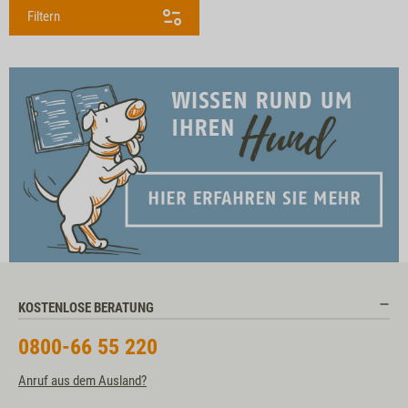
Filtern
KOSTENLOSE BERATUNG
0800-66 55 220
Anruf aus dem Ausland?