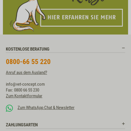
KOSTENLOSE BERATUNG
0800-66 55 220
Anruf aus dem Ausland?
info@vet-concept.com
Fax: 0800 66 55 230
Zum Kontaktformular
Zum WhatsApp Chat & Newsletter
ZAHLUNGSARTEN