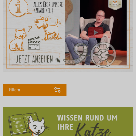
Filtern