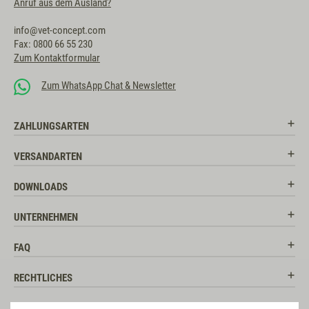
Anruf aus dem Ausland?
info@vet-concept.com
Fax: 0800 66 55 230
Zum Kontaktformular
Zum WhatsApp Chat & Newsletter
ZAHLUNGSARTEN
VERSANDARTEN
DOWNLOADS
UNTERNEHMEN
FAQ
RECHTLICHES
RATGEBER