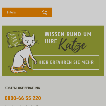
Filtern
KOSTENLOSE BERATUNG
0800-66 55 220