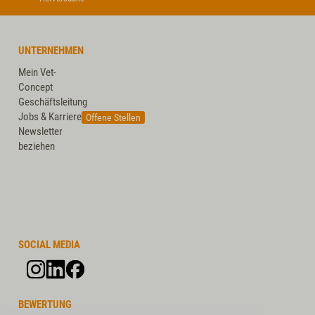
UNTERNEHMEN
Mein Vet-
Concept
Geschäftsleitung
Jobs & Karriere
Offene Stellen
Newsletter
beziehen
SOCIAL MEDIA
BEWERTUNG