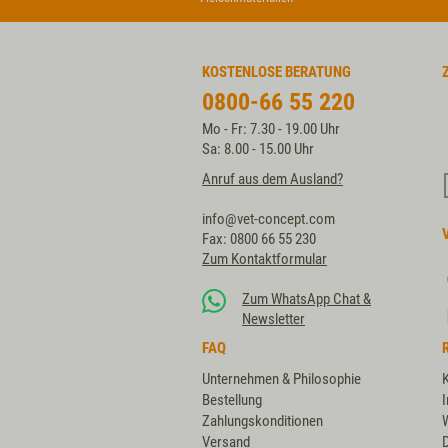
KOSTENLOSE BERATUNG
0800-66 55 220
Mo - Fr: 7.30 - 19.00 Uhr
Sa: 8.00 - 15.00 Uhr
Anruf aus dem Ausland?
info@vet-concept.com
Fax: 0800 66 55 230
Zum Kontaktformular
Zum WhatsApp Chat &
Newsletter
FAQ
Unternehmen & Philosophie
Bestellung
Zahlungskonditionen
Versand