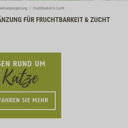
Nahrungsergänzung
Fruchtbarkeit & Zucht
NZUNG FÜR FRUCHTBARKEIT & ZUCHT