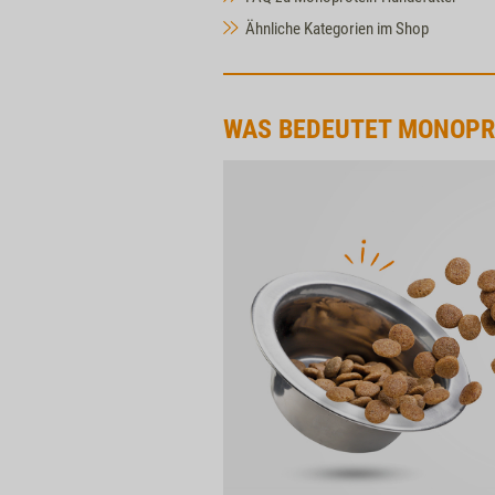
Ähnliche Kategorien im Shop
WAS BEDEUTET MONOPR