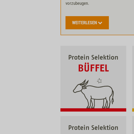
vorzubeugen.
WEITERLESEN