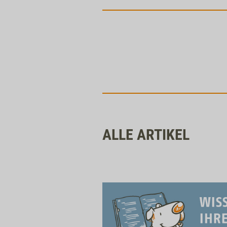
ALLE ARTIKEL