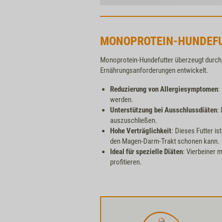
MONOPROTEIN-HUNDEFUT
Monoprotein-Hundefutter überzeugt durch 
Ernährungsanforderungen entwickelt.
Reduzierung von Allergiesymptomen
:
werden.
Unterstützung bei Ausschlussdiäten
:
auszuschließen.
Hohe Verträglichkeit
: Dieses Futter 
den Magen-Darm-Trakt schonen kann.
Ideal für spezielle Diäten
: Vierbeiner 
profitieren.