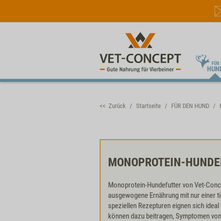
<< Zurück
Startseite
FÜR DEN HUND
MONOPROTEIN-HUNDE
Monoprotein-Hundefutter von Vet-Conce
ausgewogene Ernährung mit nur einer ti
speziellen Rezepturen eignen sich idea
können dazu beitragen, Symptomen von 