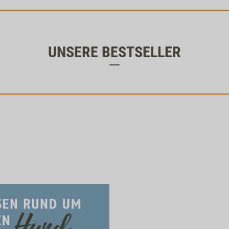
UNSERE BESTSELLER