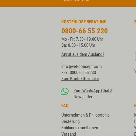
KOSTENLOSE BERATUNG
0800-66 55 220
Mo - Fr: 7.30 - 19.00 Uhr
Sa: 8.00 - 15.00 Uhr
Anruf aus dem Ausland?
info@vet-concept.com
Fax: 0800 66 55 230
Zum Kontaktformular
Zum WhatsApp Chat &
Newsletter
FAQ
Unternehmen & Philosophie
Bestellung
Zahlungskonditionen
Versand