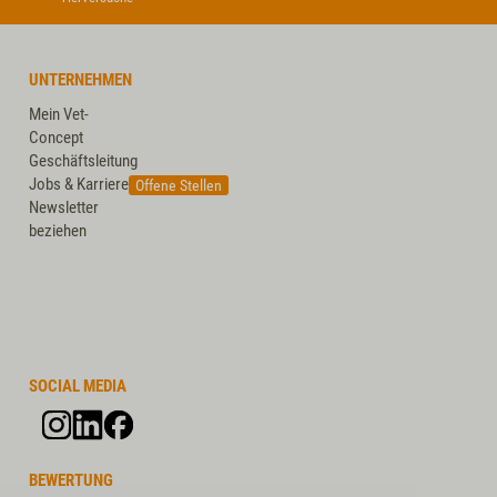
UNTERNEHMEN
Mein Vet-
Concept
Geschäftsleitung
Jobs & Karriere
Offene Stellen
Newsletter
beziehen
SOCIAL MEDIA
BEWERTUNG