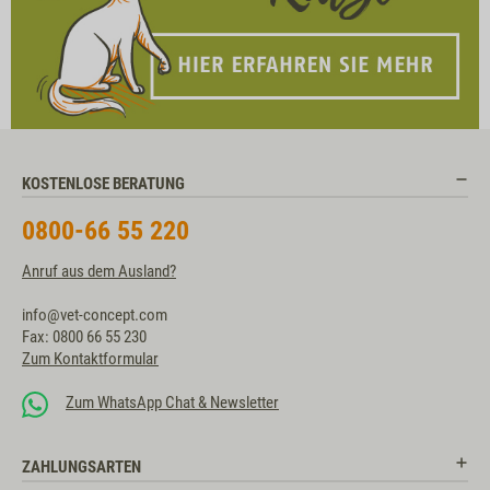
KOSTENLOSE BERATUNG
0800-66 55 220
Anruf aus dem Ausland?
info@vet-concept.com
Fax: 0800 66 55 230
Zum Kontaktformular
Zum WhatsApp Chat & Newsletter
ZAHLUNGSARTEN