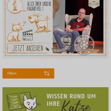
Filtern