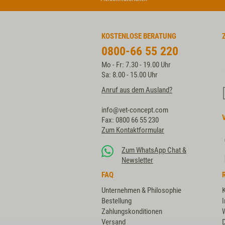
KOSTENLOSE BERATUNG
0800-66 55 220
Mo - Fr: 7.30 - 19.00 Uhr
Sa: 8.00 - 15.00 Uhr
Anruf aus dem Ausland?
info@vet-concept.com
Fax: 0800 66 55 230
Zum Kontaktformular
Zum WhatsApp Chat &
Newsletter
FAQ
Unternehmen & Philosophie
Bestellung
Zahlungskonditionen
Versand