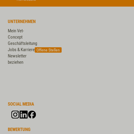
UNTERNEHMEN
Mein Vet-
Concept
Geschäftsleitung
Jobs & Karriere
Offene Stellen
Newsletter
beziehen
SOCIAL MEDIA
BEWERTUNG