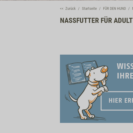
<< Zurück
Startseite
FÜR DEN HUND
NASSFUTTER FÜR ADUL