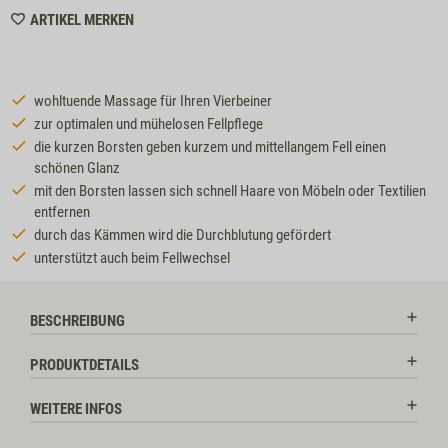
WISHLIST
ARTIKEL MERKEN
8017
wohltuende Massage für Ihren Vierbeiner
zur optimalen und mühelosen Fellpflege
die kurzen Borsten geben kurzem und mittellangem Fell einen
schönen Glanz
mit den Borsten lassen sich schnell Haare von Möbeln oder Textilien
entfernen
durch das Kämmen wird die Durchblutung gefördert
unterstützt auch beim Fellwechsel
BESCHREIBUNG
PRODUKTDETAILS
WEITERE INFOS