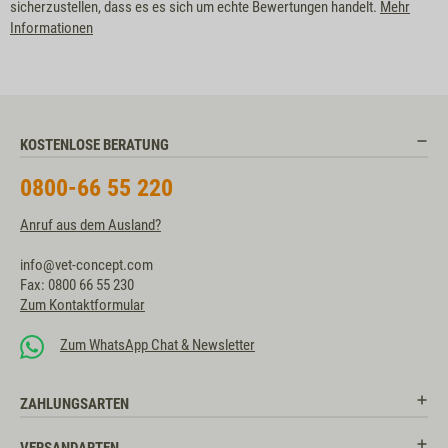
sicherzustellen, dass es es sich um echte Bewertungen handelt.
Mehr
Informationen
KOSTENLOSE BERATUNG
0800-66 55 220
Anruf aus dem Ausland?
info@vet-concept.com
Fax: 0800 66 55 230
Zum Kontaktformular
Zum WhatsApp Chat & Newsletter
ZAHLUNGSARTEN