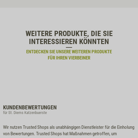
WEITERE PRODUKTE, DIE SIE
INTERESSIEREN KÖNNTEN
ENTDECKEN SIE UNSERE WEITEREN PRODUKTE
FÜR IHREN VIERBEINER
KUNDENBEWERTUNGEN
für St. Diems Katzenbuerste
Wir nutzen Trusted Shops als unabhängigen Dienstleister für die Einholung
von Bewertungen. Trusted Shops hat Maßnahmen getroffen, um