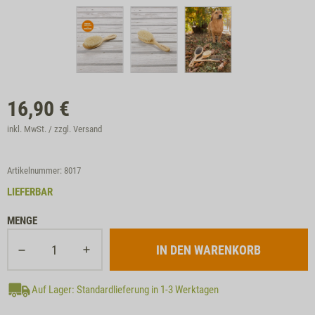
16,90
€
inkl. MwSt. / zzgl.
Versand
Artikelnummer: 8017
LIEFERBAR
MENGE
Auf Lager: Standardlieferung in 1-3 Werktagen