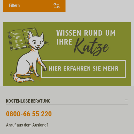
Filtern
KOSTENLOSE BERATUNG
0800-66 55 220
Anruf aus dem Ausland?