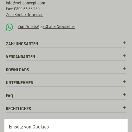
info@vet-concept.com
Fax: 0800 66 55 230
Zum Kontaktformular
Zum WhatsApp Chat & Newsletter
ZAHLUNGSARTEN
VERSANDARTEN
DOWNLOADS
UNTERNEHMEN
FAQ
RECHTLICHES
RATGEBER
Einsatz von Cookies