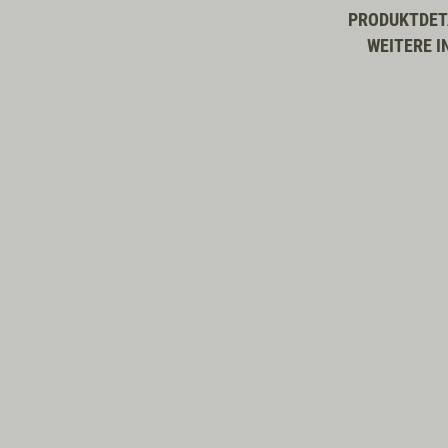
PRODUKTDET
WEITERE I