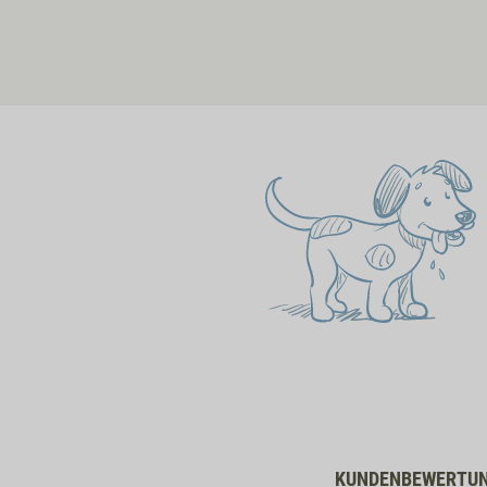
KUNDENBEWERTU