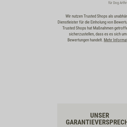
für Dog Arth
Wir nutzen Trusted Shops als unabhä
Dienstleister für die Einholung von Bewert
Trusted Shops hat Maßnahmen getroff
sicherzustellen, dass es es sich um
Bewertungen handelt.
Mehr Informa
UNSER
GARANTIEVERSPREC