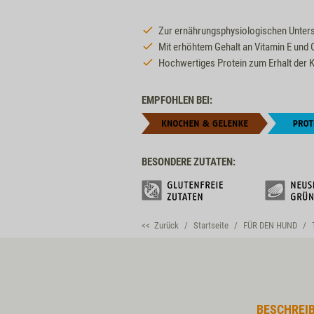
Zur ernährungsphysiologischen Unters
Mit erhöhtem Gehalt an Vitamin E und
Hochwertiges Protein zum Erhalt der 
EMPFOHLEN BEI:
BESONDERE ZUTATEN:
<< Zurück
Startseite
FÜR DEN HUND
BESCHREI