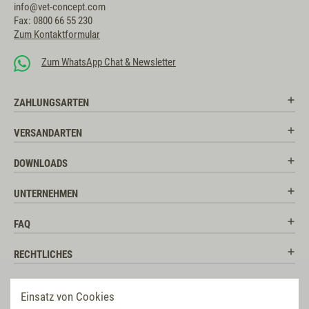
info@vet-concept.com
Fax: 0800 66 55 230
Zum Kontaktformular
Zum WhatsApp Chat & Newsletter
ZAHLUNGSARTEN
VERSANDARTEN
DOWNLOADS
UNTERNEHMEN
FAQ
RECHTLICHES
RATGEBER
Einsatz von Cookies