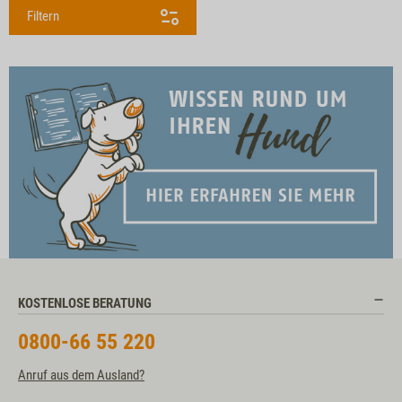
Filtern
KOSTENLOSE BERATUNG
0800-66 55 220
Anruf aus dem Ausland?