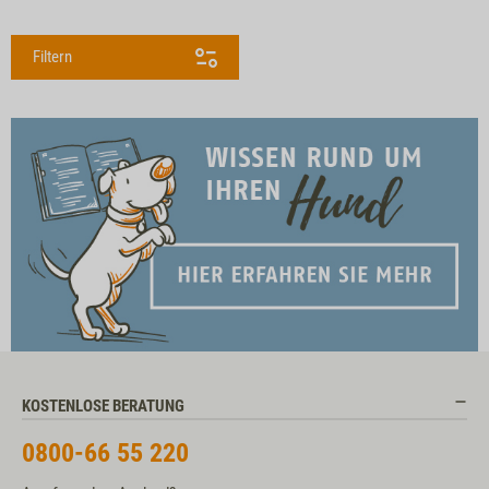
Filtern
KOSTENLOSE BERATUNG
0800-66 55 220