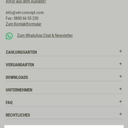
Anruf aus dem Ausland?
info@vet-concept.com
Fax: 0800 66 55 230
Zum Kontaktformular
Zum WhatsApp Chat & Newsletter
ZAHLUNGSARTEN
VERSANDARTEN
DOWNLOADS
UNTERNEHMEN
FAQ
RECHTLICHES
RATGEBER