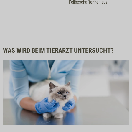
Fellbeschaffenheit aus.
WAS WIRD BEIM TIERARZT UNTERSUCHT?