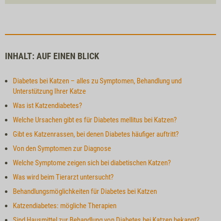
INHALT: AUF EINEN BLICK
Diabetes bei Katzen – alles zu Symptomen, Behandlung und
Unterstützung Ihrer Katze
Was ist Katzendiabetes?
Welche Ursachen gibt es für Diabetes mellitus bei Katzen?
Gibt es Katzenrassen, bei denen Diabetes häufiger auftritt?
Von den Symptomen zur Diagnose
Welche Symptome zeigen sich bei diabetischen Katzen?
Was wird beim Tierarzt untersucht?
Behandlungsmöglichkeiten für Diabetes bei Katzen
Katzendiabetes: mögliche Therapien
Sind Hausmittel zur Behandlung von Diabetes bei Katzen bekannt?