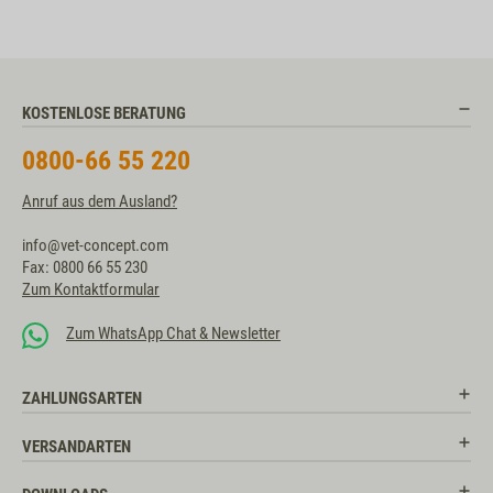
KOSTENLOSE BERATUNG
0800-66 55 220
Anruf aus dem Ausland?
info@vet-concept.com
Fax: 0800 66 55 230
Zum Kontaktformular
Zum WhatsApp Chat & Newsletter
ZAHLUNGSARTEN
VERSANDARTEN