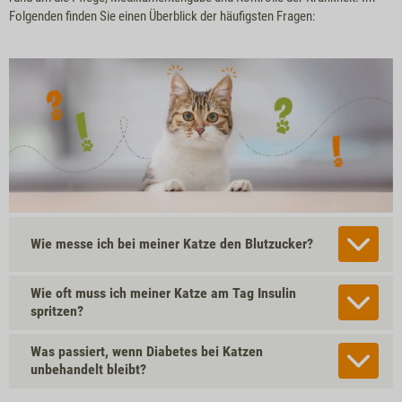
Folgenden finden Sie einen Überblick der häufigsten Fragen:
Wie messe ich bei meiner Katze den Blutzucker?
Wie oft muss ich meiner Katze am Tag Insulin
spritzen?
Was passiert, wenn Diabetes bei Katzen
unbehandelt bleibt?