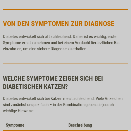
VON DEN SYMPTOMEN ZUR DIAGNOSE
Diabetes entwickelt sich oft schleichend. Daher ist es wichtig, erste
Symptome ernst zu nehmen und bei einem Verdacht tierärztlichen Rat
einzuholen, um eine sichere Diagnose zu erhalten.
WELCHE SYMPTOME ZEIGEN SICH BEI
DIABETISCHEN KATZEN?
Diabetes entwickelt sich bei Katzen meist schleichend. Viele Anzeichen
sind zunächst unspezifisch – in der Kombination geben sie jedoch
wichtige Hinweise:
Symptome
Beschreibung