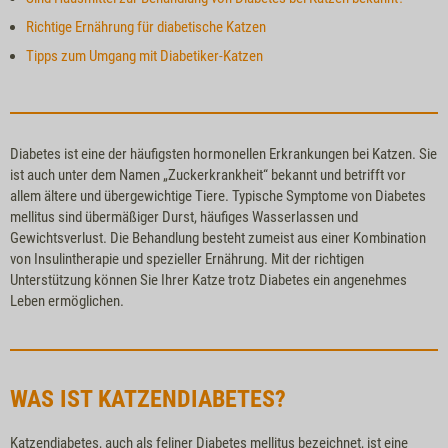
Richtige Ernährung für diabetische Katzen
Tipps zum Umgang mit Diabetiker-Katzen
Diabetes ist eine der häufigsten hormonellen Erkrankungen bei Katzen. Sie
ist auch unter dem Namen „Zuckerkrankheit“ bekannt und betrifft vor
allem ältere und übergewichtige Tiere. Typische Symptome von Diabetes
mellitus sind übermäßiger Durst, häufiges Wasserlassen und
Gewichtsverlust. Die Behandlung besteht zumeist aus einer Kombination
von Insulintherapie und spezieller Ernährung. Mit der richtigen
Unterstützung können Sie Ihrer Katze trotz Diabetes ein angenehmes
Leben ermöglichen.
WAS IST KATZENDIABETES?
Katzendiabetes, auch als feliner Diabetes mellitus bezeichnet, ist eine