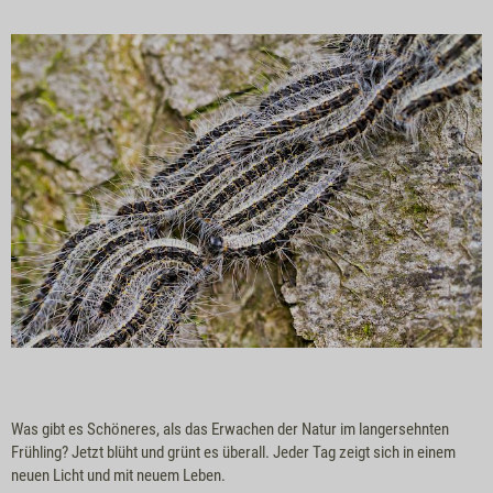
Was gibt es Schöneres, als das Erwachen der Natur im langersehnten
Frühling? Jetzt blüht und grünt es überall. Jeder Tag zeigt sich in einem
neuen Licht und mit neuem Leben.