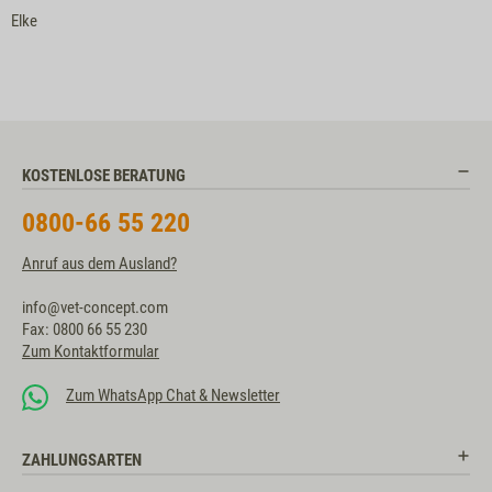
Elke
KOSTENLOSE BERATUNG
0800-66 55 220
Anruf aus dem Ausland?
info@vet-concept.com
Fax: 0800 66 55 230
Zum Kontaktformular
Zum WhatsApp Chat & Newsletter
ZAHLUNGSARTEN