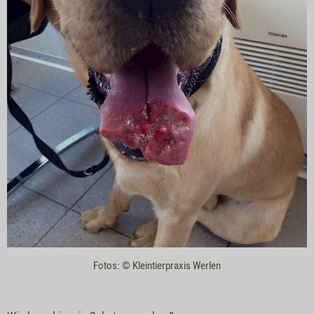
Fotos: © Kleintierpraxis Werlen