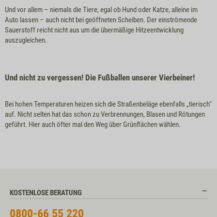
Und vor allem – niemals die Tiere, egal ob Hund oder Katze, alleine im
Auto lassen – auch nicht bei geöffneten Scheiben. Der einströmende
Sauerstoff reicht nicht aus um die übermäßige Hitzeentwicklung
auszugleichen.
Und nicht zu vergessen! Die Fußballen unserer Vierbeiner!
Bei hohen Temperaturen heizen sich die Straßenbeläge ebenfalls „tierisch“
auf. Nicht selten hat das schon zu Verbrennungen, Blasen und Rötungen
geführt. Hier auch öfter mal den Weg über Grünflächen wählen.
KOSTENLOSE BERATUNG
0800-66 55 220