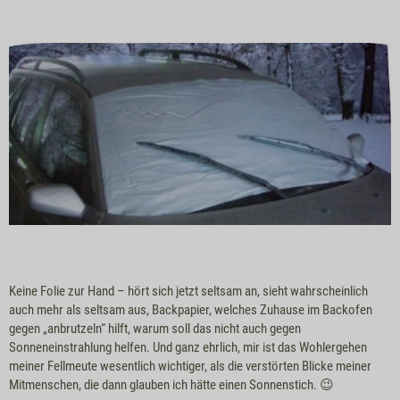
Keine Folie zur Hand – hört sich jetzt seltsam an, sieht wahrscheinlich
auch mehr als seltsam aus, Backpapier, welches Zuhause im Backofen
gegen „anbrutzeln“ hilft, warum soll das nicht auch gegen
Sonneneinstrahlung helfen. Und ganz ehrlich, mir ist das Wohlergehen
meiner Fellmeute wesentlich wichtiger, als die verstörten Blicke meiner
Mitmenschen, die dann glauben ich hätte einen Sonnenstich. 😉