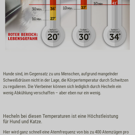
Hunde sind, im Gegensatz zu uns Menschen, aufgrund mangelnder
Schweißdrüsen nicht in der Lage, die Körpertemperatur durch Schwitzen
zu regulieren. Die Vierbeiner können sich lediglich durch Hecheln ein
wenig Abkühlung verschaffen – aber eben nur ein wenig.
Hecheln bei diesen Temperaturen ist eine Höchstleistung
für Hund und Katze.
Hier wird ganz schnell eine Atemfrequenz von bis zu 400 Atemzügen pro