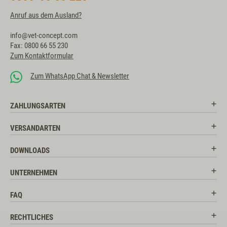
Anruf aus dem Ausland?
info@vet-concept.com
Fax: 0800 66 55 230
Zum Kontaktformular
Zum WhatsApp Chat & Newsletter
ZAHLUNGSARTEN
VERSANDARTEN
DOWNLOADS
UNTERNEHMEN
FAQ
RECHTLICHES