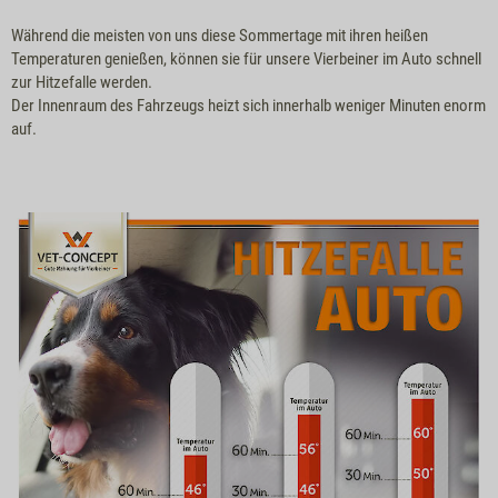
Während die meisten von uns diese Sommertage mit ihren heißen
Temperaturen genießen, können sie für unsere Vierbeiner im Auto schnell
zur Hitzefalle werden.
Der Innenraum des Fahrzeugs heizt sich innerhalb weniger Minuten enorm
auf.