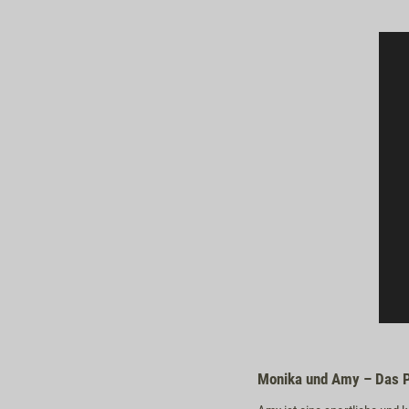
Monika und Amy – Das 