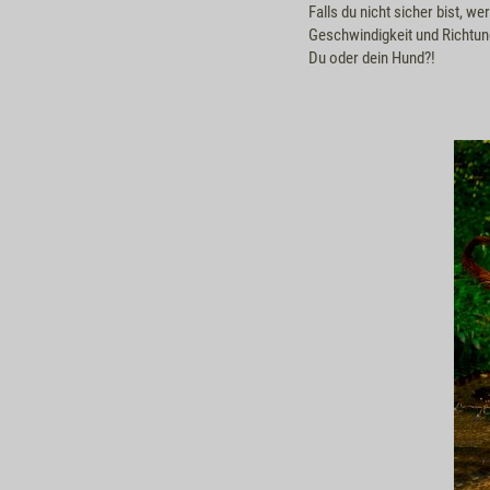
Falls du nicht sicher bist, we
Geschwindigkeit und Richtun
Du oder dein Hund?!