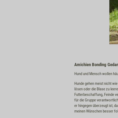
Amichien Bonding Geda
Hund und Mensch wollen häuf
Hunde gehen meist nicht wie 
lösen oder die Blase zu leere
Futterbeschaffung, Feinde ve
für die Gruppe verantwortlic
er hingegen überzeugt ist, 
meinen Wünschen besser fo