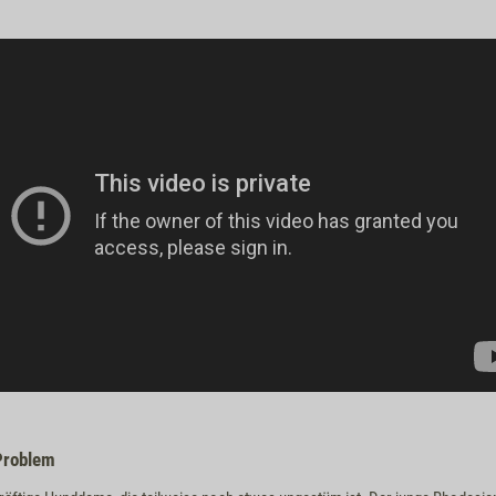
Problem