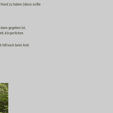
 Hund zu haben (diese sollte
 dann gegeben ist,
elt, körperlichen
hilfreich beim Anti-