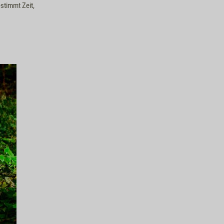
estimmt Zeit,