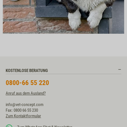
KOSTENLOSE BERATUNG
0800-66 55 220
Anruf aus dem Ausland?
info@vet-concept.com
Fax: 0800 66 55 230
Zum Kontaktformular