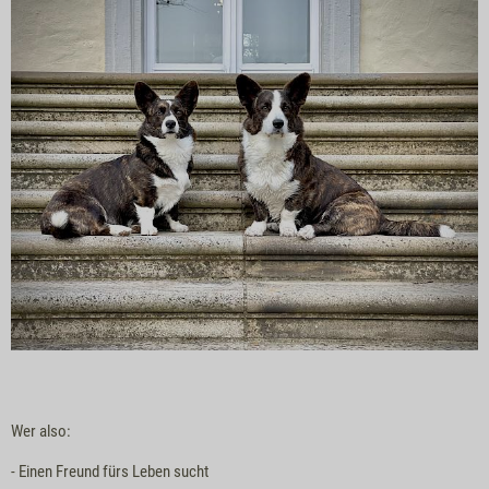
Wer also:
- Einen Freund fürs Leben sucht