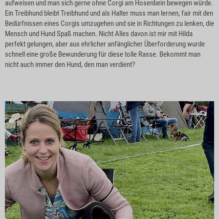
aufweisen und man sich gerne ohne Corgi am Hosenbein bewegen würde.
Ein Treibhund bleibt Treibhund und als Halter muss man lernen, fair mit den
Bedürfnissen eines Corgis umzugehen und sie in Richtungen zu lenken, die
Mensch und Hund Spaß machen. Nicht Alles davon ist mir mit Hilda
perfekt gelungen, aber aus ehrlicher anfänglicher Überforderung wurde
schnell eine große Bewunderung für diese tolle Rasse. Bekommt man
nicht auch immer den Hund, den man verdient?