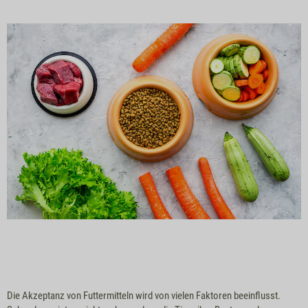
Die Akzeptanz von Futtermitteln wird von vielen Faktoren beeinflusst.