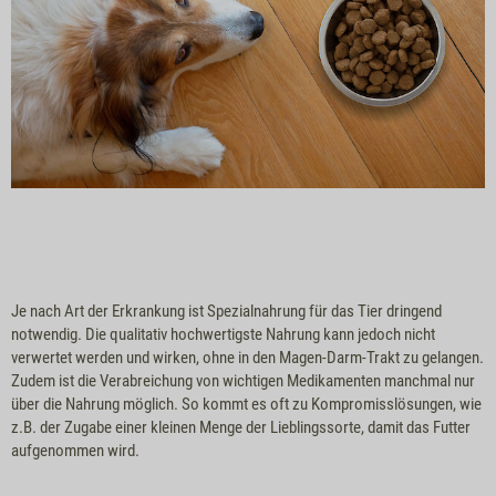
Je nach Art der Erkrankung ist Spezialnahrung für das Tier dringend
notwendig. Die qualitativ hochwertigste Nahrung kann jedoch nicht
verwertet werden und wirken, ohne in den Magen-Darm-Trakt zu gelangen.
Zudem ist die Verabreichung von wichtigen Medikamenten manchmal nur
über die Nahrung möglich. So kommt es oft zu Kompromisslösungen, wie
z.B. der Zugabe einer kleinen Menge der Lieblingssorte, damit das Futter
aufgenommen wird.