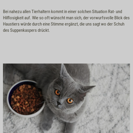
Bei nahezu allen Tierhaltern kommt in einer solchen Situation Rat- und
Hilflosigkeit auf. Wie so oft wünscht man sich, der vorwurfsvolle Blick des
Haustiers würde durch eine Stimme ergänzt, die uns sagt wo der Schuh
des Suppenkaspers drückt.