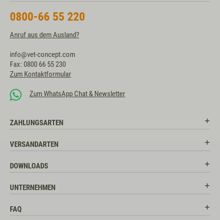
0800-66 55 220
Anruf aus dem Ausland?
info@vet-concept.com
Fax: 0800 66 55 230
Zum Kontaktformular
Zum WhatsApp Chat & Newsletter
ZAHLUNGSARTEN
VERSANDARTEN
DOWNLOADS
UNTERNEHMEN
FAQ