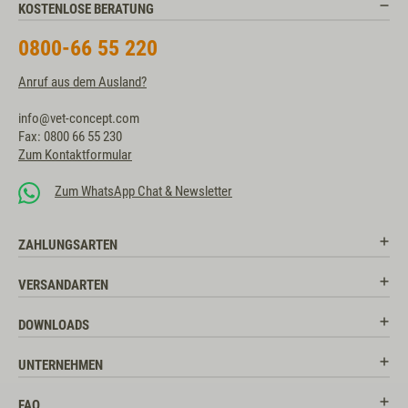
KOSTENLOSE BERATUNG
0800-66 55 220
Anruf aus dem Ausland?
info@vet-concept.com
Fax: 0800 66 55 230
Zum Kontaktformular
Zum WhatsApp Chat & Newsletter
ZAHLUNGSARTEN
VERSANDARTEN
DOWNLOADS
UNTERNEHMEN
FAQ