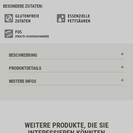
BESONDERE ZUTATEN:
BESCHREIBUNG
PRODUKTDETAILS
WEITERE INFOS
WEITERE PRODUKTE, DIE SIE