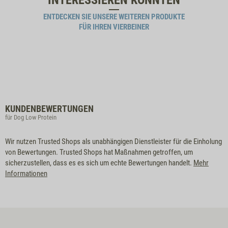
INTERESSIEREN KÖNNTEN
ENTDECKEN SIE UNSERE WEITEREN PRODUKTE
FÜR IHREN VIERBEINER
KUNDENBEWERTUNGEN
für Dog Low Protein
Wir nutzen Trusted Shops als unabhängigen Dienstleister für die Einholung
von Bewertungen. Trusted Shops hat Maßnahmen getroffen, um
sicherzustellen, dass es es sich um echte Bewertungen handelt.
Mehr
Informationen