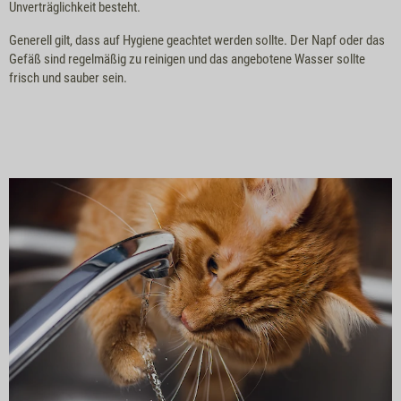
Unverträglichkeit besteht.
Generell gilt, dass auf Hygiene geachtet werden sollte. Der Napf oder das
Gefäß sind regelmäßig zu reinigen und das angebotene Wasser sollte
frisch und sauber sein.