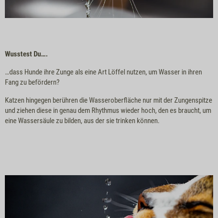
Wusstest Du….
…dass Hunde ihre Zunge als eine Art Löffel nutzen, um Wasser in ihren
Fang zu befördern?
Katzen hingegen berühren die Wasseroberfläche nur mit der Zungenspitze
und ziehen diese in genau dem Rhythmus wieder hoch, den es braucht, um
eine Wassersäule zu bilden, aus der sie trinken können.