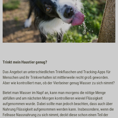
Trinkt mein Haustier genug?
Das Angebot an unterschiedlichen Trinkflaschen und Tracking-Apps für
Menschen und ihr Trinkverhalten ist mittlerweile recht groß geworden.
Aber wie kontrolliert man, ob der Vierbeiner genug Wasser zu sich nimmt?
Bietet man Wasser im Napf an, kann man morgens die nötige Menge
abfüllen und am nächsten Morgen kontrollieren wieviel Flüssigkeit
aufgenommen wurde. Dabei sollte man jedoch beachten, dass auch über
Nahrung Flüssigkeit aufgenommen werden kann. Insbesondere, wenn die
Fellnase Nassnahrung zu sich nimmt, deckt diese schon einen Teil der