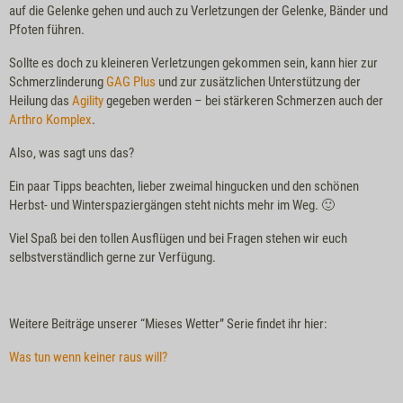
auf die Gelenke gehen und auch zu Verletzungen der Gelenke, Bänder und
Pfoten führen.
Sollte es doch zu kleineren Verletzungen gekommen sein, kann hier zur
Schmerzlinderung
GAG Plus
und zur zusätzlichen Unterstützung der
Heilung das
Agility
gegeben werden – bei stärkeren Schmerzen auch der
Arthro Komplex
.
Also, was sagt uns das?
Ein paar Tipps beachten, lieber zweimal hingucken und den schönen
Herbst- und Winterspaziergängen steht nichts mehr im Weg. 🙂
Viel Spaß bei den tollen Ausflügen und bei Fragen stehen wir euch
selbstverständlich gerne zur Verfügung.
Weitere Beiträge unserer “Mieses Wetter” Serie findet ihr hier:
Was tun wenn keiner raus will?