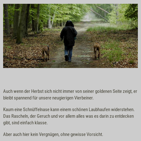
Auch wenn der Herbst sich nicht immer von seiner goldenen Seite zeigt, er
bleibt spannend für unsere neugierigen Vierbeiner.
Kaum eine Schnüffelnase kann einem schönen Laubhaufen widerstehen.
Das Rascheln, der Geruch und vor allem alles was es darin zu entdecken
gibt, sind einfach klasse.
Aber auch hier kein Vergnügen, ohne gewisse Vorsicht.