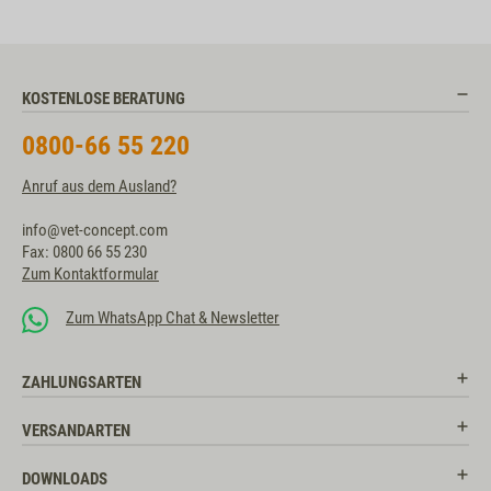
KOSTENLOSE BERATUNG
0800-66 55 220
Anruf aus dem Ausland?
info@vet-concept.com
Fax: 0800 66 55 230
Zum Kontaktformular
Zum WhatsApp Chat & Newsletter
ZAHLUNGSARTEN
VERSANDARTEN
DOWNLOADS