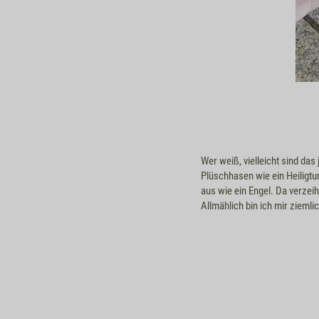
Wer weiß, vielleicht sind das
Plüschhasen wie ein Heiligtu
aus wie ein Engel. Da verzei
Allmählich bin ich mir ziemli