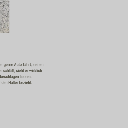
er gerne Auto fährt, seinen
schläft, sieht er wirklich
n beschlagen lassen.
 den Halter bezieht.