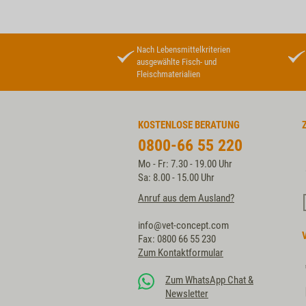
Nach Lebensmittelkriterien
ausgewählte Fisch- und
Fleischmaterialien
KOSTENLOSE BERATUNG
0800-66 55 220
Mo - Fr: 7.30 - 19.00 Uhr
Sa: 8.00 - 15.00 Uhr
Anruf aus dem Ausland?
info@vet-concept.com
Fax: 0800 66 55 230
Zum Kontaktformular
Zum WhatsApp Chat &
Newsletter