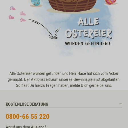
Alle Ostereier wurden gefunden und Herr Hase hat sich vom Acker
gemacht. Der Aktionszeitraum unseres Gewinnspiels ist abgelaufen.
Solltest Du hierzu Fragen haben, melde Dich gerne bei uns.
KOSTENLOSE BERATUNG
0800-66 55 220
Anruf aus dem Ausland?