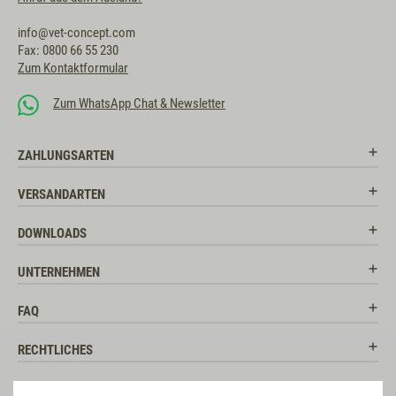
info@vet-concept.com
Fax: 0800 66 55 230
Zum Kontaktformular
Zum WhatsApp Chat & Newsletter
ZAHLUNGSARTEN
VERSANDARTEN
DOWNLOADS
UNTERNEHMEN
FAQ
RECHTLICHES
RATGEBER