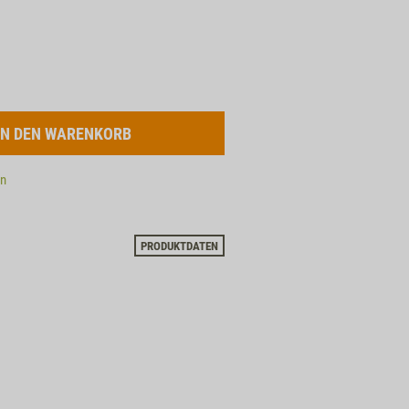
en
PRODUKTDATEN