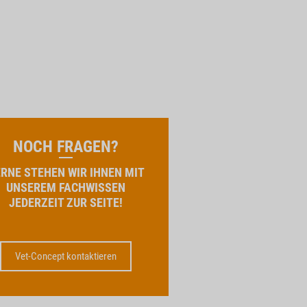
NOCH FRAGEN?
RNE STEHEN WIR IHNEN MIT
UNSEREM FACHWISSEN
JEDERZEIT ZUR SEITE!
Vet-Concept kontaktieren