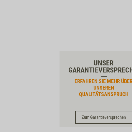
UNSER
GARANTIEVERSPREC
ERFAHREN SIE MEHR ÜBE
UNSEREN
QUALITÄTSANSPRUCH
Zum Garantieversprechen