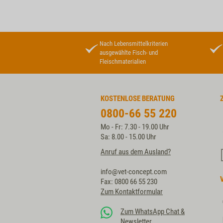
Nach Lebensmittelkriterien
ausgewählte Fisch- und
Fleischmaterialien
KOSTENLOSE BERATUNG
0800-66 55 220
Mo - Fr: 7.30 - 19.00 Uhr
Sa: 8.00 - 15.00 Uhr
Anruf aus dem Ausland?
info@vet-concept.com
Fax: 0800 66 55 230
Zum Kontaktformular
Zum WhatsApp Chat &
Newsletter