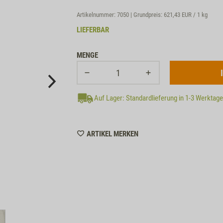
Artikelnummer: 7050 | Grundpreis:
621,43 EUR / 1 kg
LIEFERBAR
MENGE
Auf Lager: Standardlieferung in 1-3 Werktag
WISHLIST
ARTIKEL MERKEN
7050