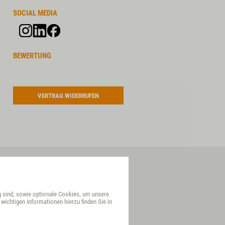
SOCIAL MEDIA
BEWERTUNG
VERTRAG WIDERRUFEN
g sind, sowie optionale Cookies, um unsere
wichtigen Informationen hierzu finden Sie in