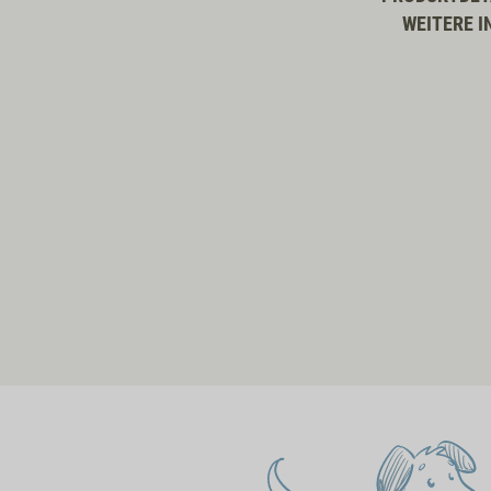
WEITERE I