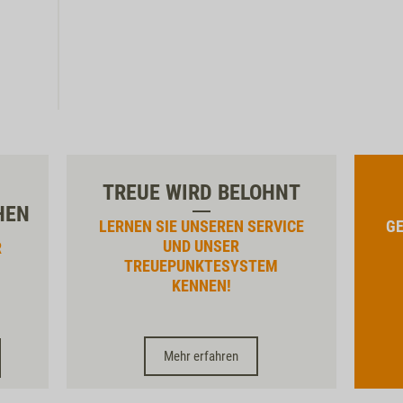
TREUE WIRD BELOHNT
HEN
LERNEN SIE UNSEREN SERVICE
GE
UND UNSER
R
TREUEPUNKTESYSTEM
KENNEN!
Mehr erfahren