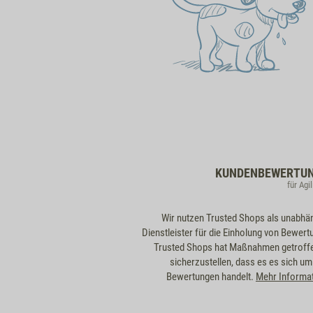
KUNDENBEWERTU
für Agil
Wir nutzen Trusted Shops als unabhä
Dienstleister für die Einholung von Bewert
Trusted Shops hat Maßnahmen getroff
sicherzustellen, dass es es sich um
Bewertungen handelt.
Mehr Informa