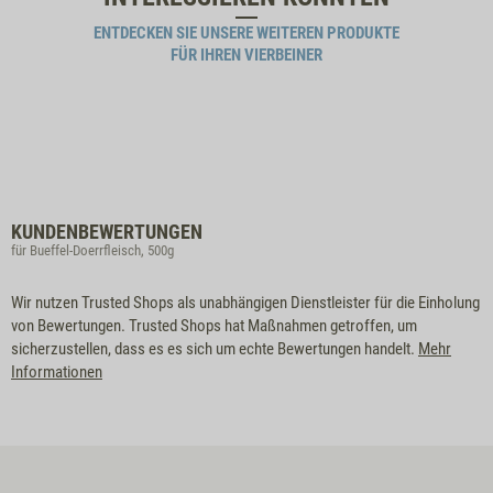
ENTDECKEN SIE UNSERE WEITEREN PRODUKTE
FÜR IHREN VIERBEINER
KUNDENBEWERTUNGEN
für Bueffel-Doerrfleisch, 500g
Wir nutzen Trusted Shops als unabhängigen Dienstleister für die Einholung
von Bewertungen. Trusted Shops hat Maßnahmen getroffen, um
sicherzustellen, dass es es sich um echte Bewertungen handelt.
Mehr
Informationen