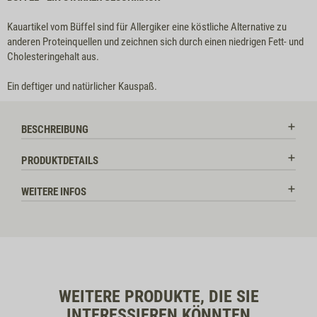
Kauartikel vom Büffel sind für Allergiker eine köstliche Alternative zu
anderen Proteinquellen und zeichnen sich durch einen niedrigen Fett- und
Cholesteringehalt aus.
Ein deftiger und natürlicher Kauspaß.
BESCHREIBUNG
PRODUKTDETAILS
WEITERE INFOS
WEITERE PRODUKTE, DIE SIE
INTERESSIEREN KÖNNTEN