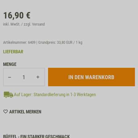
16,90
€
inkl. MwSt. / zzgl.
Versand
Artikelnummer: 6409 | Grundpreis:
33,80 EUR / 1 kg
LIEFERBAR
MENGE
Auf Lager: Standardlieferung in 1-3 Werktagen
WISHLIST
ARTIKEL MERKEN
6409
BÜFFEL - EIN STARKER GESCHMACK