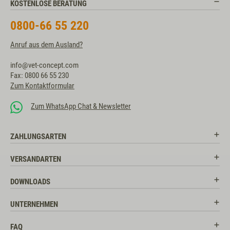
KOSTENLOSE BERATUNG
0800-66 55 220
Anruf aus dem Ausland?
info@vet-concept.com
Fax: 0800 66 55 230
Zum Kontaktformular
Zum WhatsApp Chat & Newsletter
ZAHLUNGSARTEN
VERSANDARTEN
DOWNLOADS
UNTERNEHMEN
FAQ