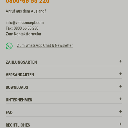
0800-66 55 220
Anruf aus dem Ausland?
info@vet-concept.com
Fax: 0800 66 55 230
Zum Kontaktformular
Zum WhatsApp Chat & Newsletter
ZAHLUNGSARTEN
VERSANDARTEN
DOWNLOADS
UNTERNEHMEN
FAQ
RECHTLICHES