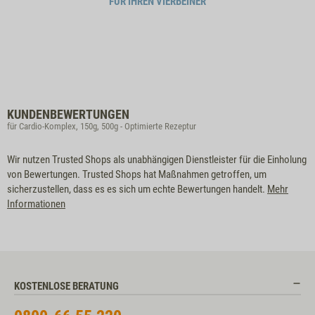
FÜR IHREN VIERBEINER
KUNDENBEWERTUNGEN
für Cardio-Komplex, 150g, 500g - Optimierte Rezeptur
Wir nutzen Trusted Shops als unabhängigen Dienstleister für die Einholung
von Bewertungen. Trusted Shops hat Maßnahmen getroffen, um
sicherzustellen, dass es es sich um echte Bewertungen handelt.
Mehr
Informationen
KOSTENLOSE BERATUNG