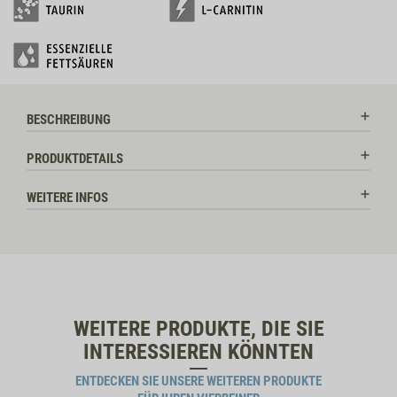
BESCHREIBUNG
PRODUKTDETAILS
WEITERE INFOS
WEITERE PRODUKTE, DIE SIE
INTERESSIEREN KÖNNTEN
ENTDECKEN SIE UNSERE WEITEREN PRODUKTE