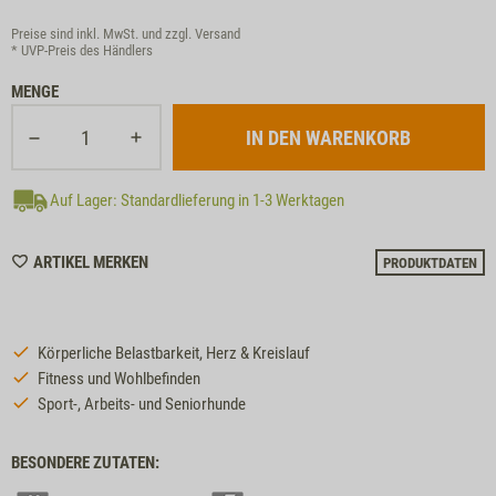
Preise sind inkl. MwSt. und zzgl.
Versand
* UVP-Preis des Händlers
MENGE
Auf Lager: Standardlieferung in 1-3 Werktagen
WISHLIST
ARTIKEL MERKEN
PRODUKTDATEN
M7730
Körperliche Belastbarkeit, Herz & Kreislauf
Fitness und Wohlbefinden
Sport-, Arbeits- und Seniorhunde
BESONDERE ZUTATEN: