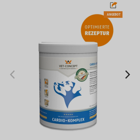
ANGEBOT