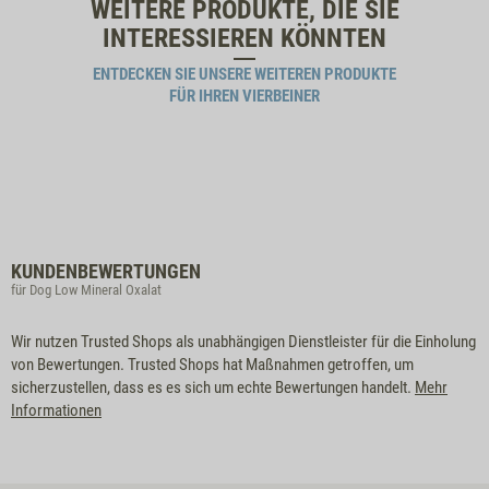
WEITERE PRODUKTE, DIE SIE
INTERESSIEREN KÖNNTEN
ENTDECKEN SIE UNSERE WEITEREN PRODUKTE
FÜR IHREN VIERBEINER
KUNDENBEWERTUNGEN
für Dog Low Mineral Oxalat
Wir nutzen Trusted Shops als unabhängigen Dienstleister für die Einholung
von Bewertungen. Trusted Shops hat Maßnahmen getroffen, um
sicherzustellen, dass es es sich um echte Bewertungen handelt.
Mehr
Informationen