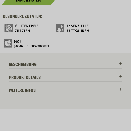
BESONDERE ZUTATEN:
BESCHREIBUNG
PRODUKTDETAILS
WEITERE INFOS