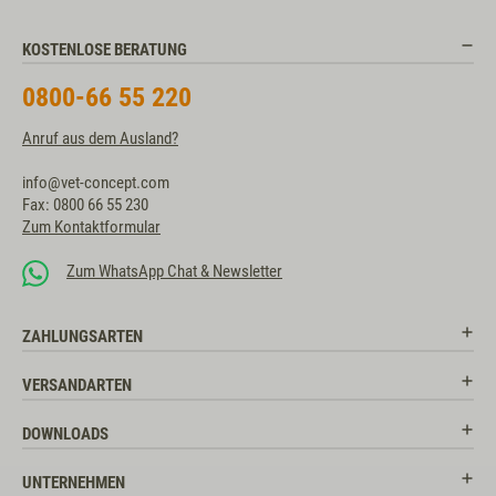
KOSTENLOSE BERATUNG
0800-66 55 220
Anruf aus dem Ausland?
info@vet-concept.com
Fax: 0800 66 55 230
Zum Kontaktformular
Zum WhatsApp Chat & Newsletter
ZAHLUNGSARTEN
VERSANDARTEN
DOWNLOADS
UNTERNEHMEN