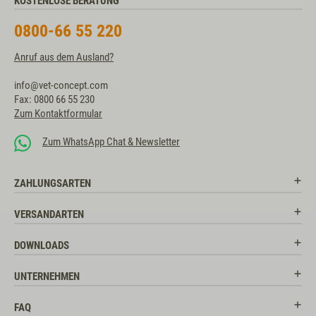
KOSTENLOSE BERATUNG
0800-66 55 220
Anruf aus dem Ausland?
info@vet-concept.com
Fax: 0800 66 55 230
Zum Kontaktformular
Zum WhatsApp Chat & Newsletter
ZAHLUNGSARTEN
VERSANDARTEN
DOWNLOADS
UNTERNEHMEN
FAQ