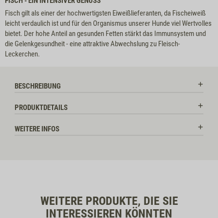
FISCH - EIN INTENSIVER GENUSS
Fisch gilt als einer der hochwertigsten Eiweißlieferanten, da Fischeiweiß
leicht verdaulich ist und für den Organismus unserer Hunde viel Wertvolles
bietet. Der hohe Anteil an gesunden Fetten stärkt das Immunsystem und
die Gelenkgesundheit - eine attraktive Abwechslung zu Fleisch-
Leckerchen.
BESCHREIBUNG
PRODUKTDETAILS
WEITERE INFOS
WEITERE PRODUKTE, DIE SIE
INTERESSIEREN KÖNNTEN