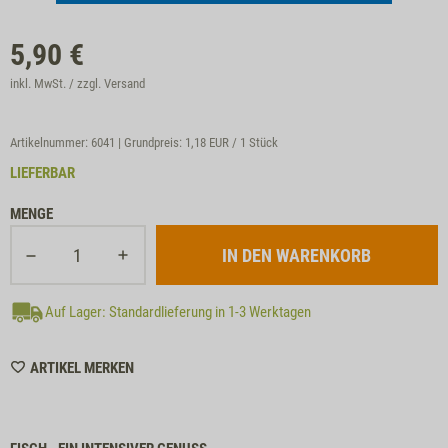
5,90
€
inkl. MwSt. / zzgl.
Versand
Artikelnummer: 6041 | Grundpreis:
1,18 EUR / 1 Stück
LIEFERBAR
MENGE
Auf Lager: Standardlieferung in 1-3 Werktagen
WISHLIST
ARTIKEL MERKEN
6041