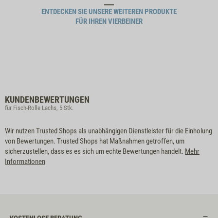
ENTDECKEN SIE UNSERE WEITEREN PRODUKTE
FÜR IHREN VIERBEINER
KUNDENBEWERTUNGEN
für Fisch-Rolle Lachs, 5 Stk.
Wir nutzen Trusted Shops als unabhängigen Dienstleister für die Einholung
von Bewertungen. Trusted Shops hat Maßnahmen getroffen, um
sicherzustellen, dass es es sich um echte Bewertungen handelt.
Mehr
Informationen