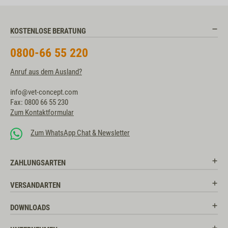
KOSTENLOSE BERATUNG
0800-66 55 220
Anruf aus dem Ausland?
info@vet-concept.com
Fax: 0800 66 55 230
Zum Kontaktformular
Zum WhatsApp Chat & Newsletter
ZAHLUNGSARTEN
VERSANDARTEN
DOWNLOADS