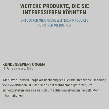
WEITERE PRODUKTE, DIE SIE
INTERESSIEREN KÖNNTEN
ENTDECKEN SIE UNSERE WEITEREN PRODUKTE
FÜR IHREN VIERBEINER
KUNDENBEWERTUNGEN
für Futtercellulose, 400 g
Wir nutzen Trusted Shops als unabhängigen Dienstleister für die Einholung
von Bewertungen. Trusted Shops hat Maßnahmen getroffen, um
sicherzustellen, dass es es sich um echte Bewertungen handelt.
Mehr
Informationen