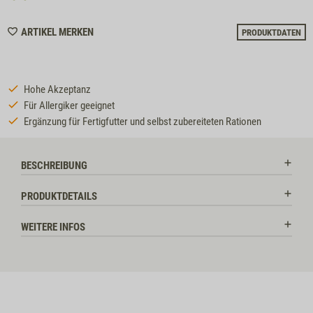
WISHLIST
ARTIKEL MERKEN
PRODUKTDATEN
7063
Hohe Akzeptanz
Für Allergiker geeignet
Ergänzung für Fertigfutter und selbst zubereiteten Rationen
BESCHREIBUNG
PRODUKTDETAILS
WEITERE INFOS