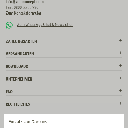
info@vet-concept.com
Fax: 0800 66 55 230
Zum Kontaktformular
Zum WhatsApp Chat & Newsletter
ZAHLUNGSARTEN
VERSANDARTEN
DOWNLOADS
UNTERNEHMEN
FAQ
RECHTLICHES
RATGEBER
Einsatz von Cookies