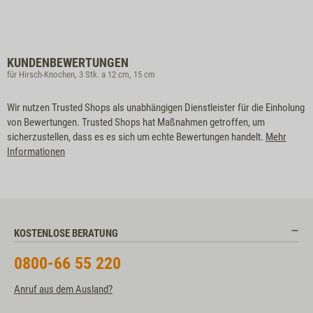
KUNDENBEWERTUNGEN
für Hirsch-Knochen, 3 Stk. a 12 cm, 15 cm
Wir nutzen Trusted Shops als unabhängigen Dienstleister für die Einholung
von Bewertungen. Trusted Shops hat Maßnahmen getroffen, um
sicherzustellen, dass es es sich um echte Bewertungen handelt.
Mehr
Informationen
KOSTENLOSE BERATUNG
0800-66 55 220
Anruf aus dem Ausland?