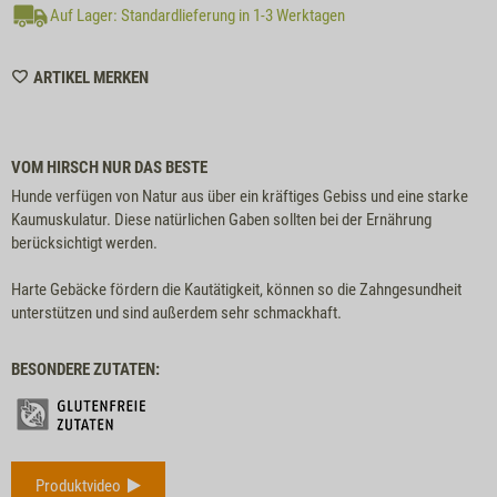
Auf Lager: Standardlieferung in 1-3 Werktagen
WISHLIST
ARTIKEL MERKEN
M6353
VOM HIRSCH NUR DAS BESTE
Hunde verfügen von Natur aus über ein kräftiges Gebiss und eine starke
Kaumuskulatur. Diese natürlichen Gaben sollten bei der Ernährung
berücksichtigt werden.
Harte Gebäcke fördern die Kautätigkeit, können so die Zahngesundheit
unterstützen und sind außerdem sehr schmackhaft.
BESONDERE ZUTATEN:
Produktvideo