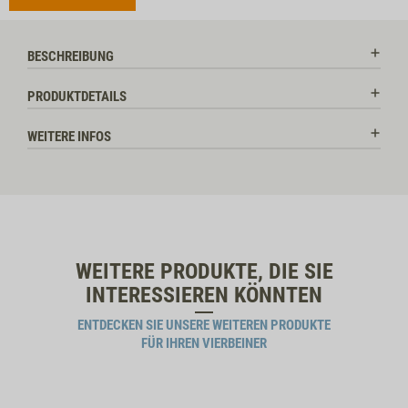
BESCHREIBUNG
PRODUKTDETAILS
WEITERE INFOS
WEITERE PRODUKTE, DIE SIE
INTERESSIEREN KÖNNTEN
ENTDECKEN SIE UNSERE WEITEREN PRODUKTE
FÜR IHREN VIERBEINER