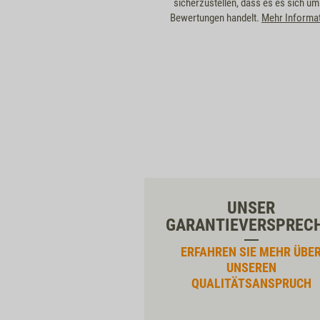
sicherzustellen, dass es es sich um
Bewertungen handelt.
Mehr Informa
UNSER
GARANTIEVERSPREC
ERFAHREN SIE MEHR ÜBE
UNSEREN
QUALITÄTSANSPRUCH