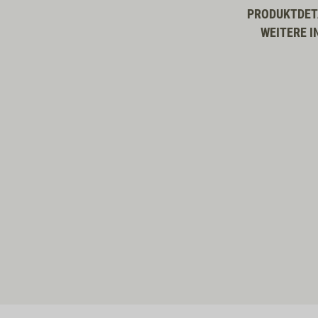
PRODUKTDET
WEITERE I