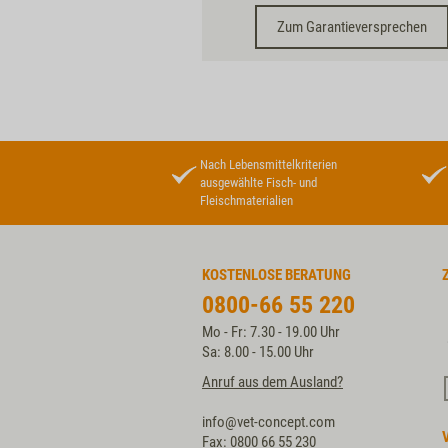
Zum Garantieversprechen
Nach Lebensmittelkriterien
ausgewählte Fisch- und
Fleischmaterialien
KOSTENLOSE BERATUNG
0800-66 55 220
Mo - Fr: 7.30 - 19.00 Uhr
Sa: 8.00 - 15.00 Uhr
Anruf aus dem Ausland?
info@vet-concept.com
Fax: 0800 66 55 230