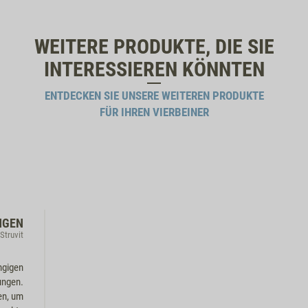
WEITERE PRODUKTE, DIE SIE
INTERESSIEREN KÖNNTEN
ENTDECKEN SIE UNSERE WEITEREN PRODUKTE
FÜR IHREN VIERBEINER
NGEN
Struvit
ngigen
ungen.
en, um