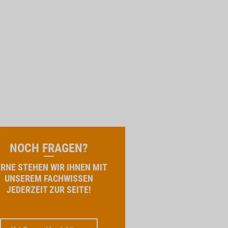
NOCH FRAGEN?
RNE STEHEN WIR IHNEN MIT
UNSEREM FACHWISSEN
JEDERZEIT ZUR SEITE!