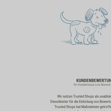
KUNDENBEWERTU
für Hundemenue Low Mineral 
Wir nutzen Trusted Shops als unabhä
Dienstleister für die Einholung von Bewert
Trusted Shops hat Maßnahmen getroff