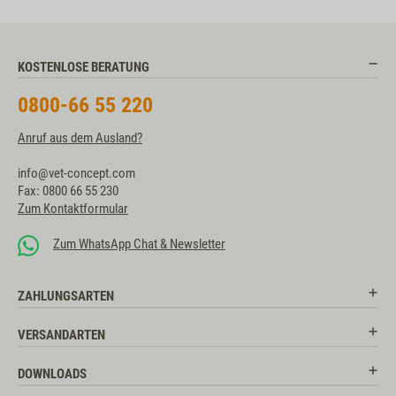
KOSTENLOSE BERATUNG
0800-66 55 220
Anruf aus dem Ausland?
info@vet-concept.com
Fax: 0800 66 55 230
Zum Kontaktformular
Zum WhatsApp Chat & Newsletter
ZAHLUNGSARTEN
VERSANDARTEN
DOWNLOADS