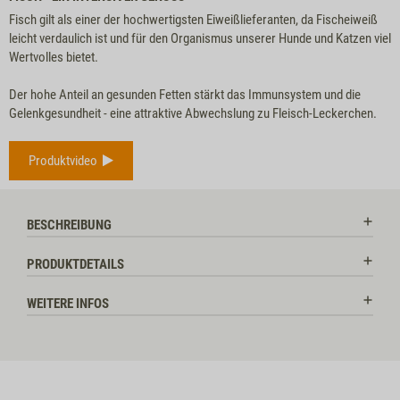
Fisch gilt als einer der hochwertigsten Eiweißlieferanten, da Fischeiweiß
leicht verdaulich ist und für den Organismus unserer Hunde und Katzen viel
Wertvolles bietet.
Der hohe Anteil an gesunden Fetten stärkt das Immunsystem und die
Gelenkgesundheit - eine attraktive Abwechslung zu Fleisch-Leckerchen.
Produktvideo
BESCHREIBUNG
PRODUKTDETAILS
WEITERE INFOS