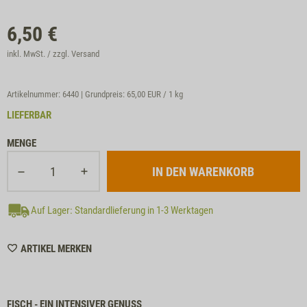
6,50
€
inkl. MwSt. / zzgl.
Versand
Artikelnummer: 6440 | Grundpreis:
65,00 EUR / 1 kg
LIEFERBAR
MENGE
Auf Lager: Standardlieferung in 1-3 Werktagen
WISHLIST
ARTIKEL MERKEN
6440
FISCH - EIN INTENSIVER GENUSS