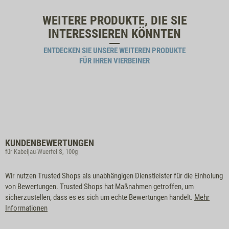
WEITERE PRODUKTE, DIE SIE
INTERESSIEREN KÖNNTEN
ENTDECKEN SIE UNSERE WEITEREN PRODUKTE
FÜR IHREN VIERBEINER
KUNDENBEWERTUNGEN
für Kabeljau-Wuerfel S, 100g
Wir nutzen Trusted Shops als unabhängigen Dienstleister für die Einholung
von Bewertungen. Trusted Shops hat Maßnahmen getroffen, um
sicherzustellen, dass es es sich um echte Bewertungen handelt.
Mehr
Informationen