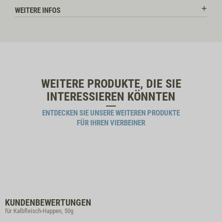
WEITERE INFOS
WEITERE PRODUKTE, DIE SIE
INTERESSIEREN KÖNNTEN
ENTDECKEN SIE UNSERE WEITEREN PRODUKTE
FÜR IHREN VIERBEINER
KUNDENBEWERTUNGEN
für Kalbfleisch-Happen, 50g