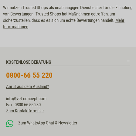
Wir nutzen Trusted Shops als unabhängigen Dienstleister für die Einholung
von Bewertungen. Trusted Shops hat Maßnahmen getroffen, um
sicherzustellen, dass es es sich um echte Bewertungen handelt.
Mehr
Informationen
KOSTENLOSE BERATUNG
0800-66 55 220
Anruf aus dem Ausland?
info@vet-concept.com
Fax: 0800 66 55 230
Zum Kontaktformular
Zum WhatsApp Chat & Newsletter