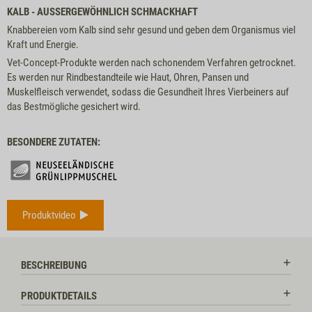
KALB - AUSSERGEWÖHNLICH SCHMACKHAFT
Knabbereien vom Kalb sind sehr gesund und geben dem Organismus viel
Kraft und Energie.
Vet-Concept-Produkte werden nach schonendem Verfahren getrocknet.
Es werden nur Rindbestandteile wie Haut, Ohren, Pansen und
Muskelfleisch verwendet, sodass die Gesundheit Ihres Vierbeiners auf
das Bestmögliche gesichert wird.
BESONDERE ZUTATEN:
Produktvideo
BESCHREIBUNG
PRODUKTDETAILS