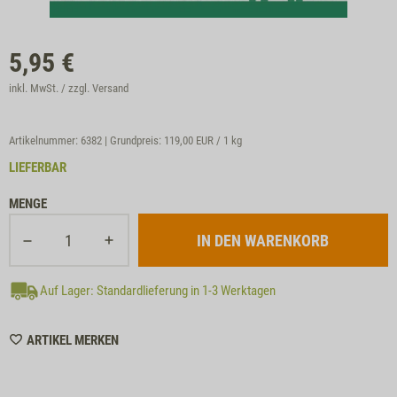
5,95
€
inkl. MwSt. / zzgl.
Versand
Artikelnummer: 6382 | Grundpreis:
119,00 EUR / 1 kg
LIEFERBAR
MENGE
Auf Lager: Standardlieferung in 1-3 Werktagen
WISHLIST
ARTIKEL MERKEN
6382